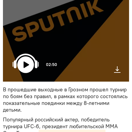
02:50
В прошедшие выходные в Грозном прошел турнир
по боям без правил, в рамках которого состоялись
показательные поединки между 8-летними
детьми.
Популярный российский актер, победитель
турнира UFC-6, президент любительской ММА