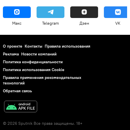
Макс
Telegram
Дзен
VK
О проекте
Контакты
Правила использования
Реклама
Новости компаний
Политика конфиденциальности
Политика использования Cookie
Правила применения рекомендательных
технологий
Обратная связь
© 2026 Sputnik Все права защищены. 18+