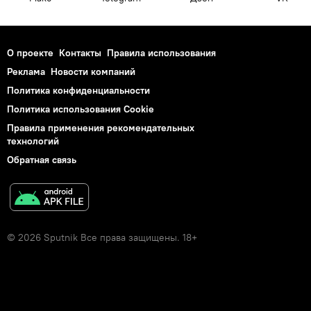
О проекте
Контакты
Правила использования
Реклама
Новости компаний
Политика конфиденциальности
Политика использования Cookie
Правила применения рекомендательных
технологий
Обратная связь
© 2026 Sputnik Все права защищены. 18+