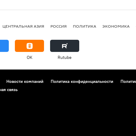
ЦЕНТРАЛЬНАЯ АЗИЯ
РОССИЯ
ПОЛИТИКА
ЭКОНОМИКА
OK
Rutube
Новости компаний
Политика конфиденциальности
Полити
ная связь