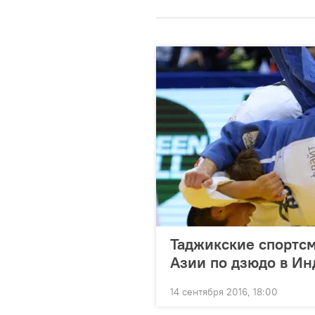
Таджикские спортс
Азии по дзюдо в Ин
14 сентября 2016, 18:00