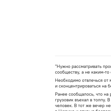
"Нужно рассматривать про
сообществу, а не каким-то
Необходимо отвлечься от 
и сконцентрироваться на 
Ранее сообщалось, что на
грузовик въехал в толпу. 
человек. В тот же вечер 