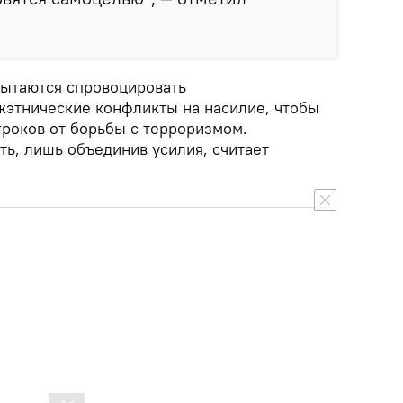
пытаются спровоцировать
этнические конфликты на насилие, чтобы
роков от борьбы с терроризмом.
ь, лишь объединив усилия, считает