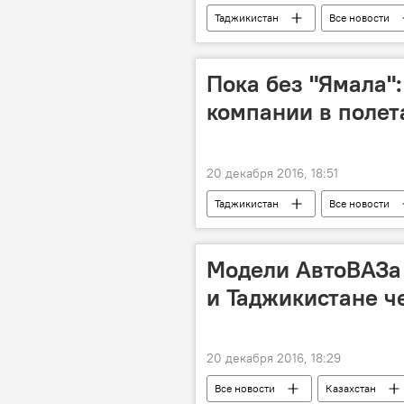
Таджикистан
Все новости
Пока без "Ямала"
компании в полет
20 декабря 2016, 18:51
Таджикистан
Все новости
Модели АвтоВАЗа 
и Таджикистане ч
20 декабря 2016, 18:29
Все новости
Казахстан