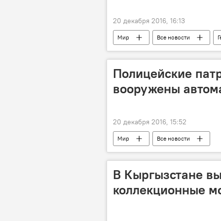
20 декабря 2016, 16:13
Мир
Все новости
Г
Полицейские патр
вооружены автом
20 декабря 2016, 15:52
Мир
Все новости
В Кыргызстане в
коллекционные м