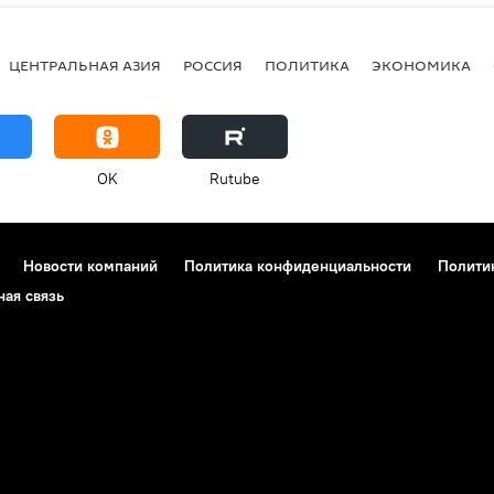
ЦЕНТРАЛЬНАЯ АЗИЯ
РОССИЯ
ПОЛИТИКА
ЭКОНОМИКА
OK
Rutube
Новости компаний
Политика конфиденциальности
Полити
ная связь