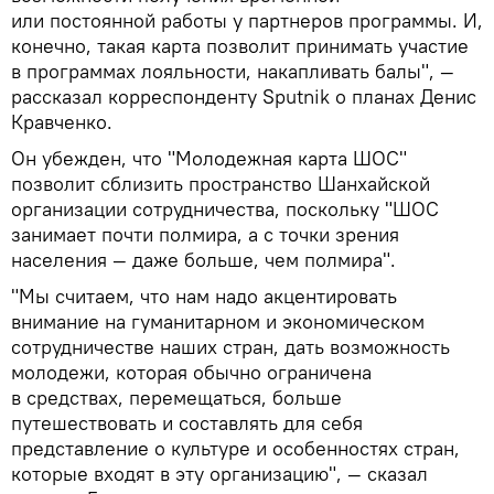
или постоянной работы у партнеров программы. И,
конечно, такая карта позволит принимать участие
в программах лояльности, накапливать балы", —
рассказал корреспонденту Sputnik о планах Денис
Кравченко.
Он убежден, что "Молодежная карта ШОС"
позволит сблизить пространство Шанхайской
организации сотрудничества, поскольку "ШОС
занимает почти полмира, а с точки зрения
населения — даже больше, чем полмира".
"Мы считаем, что нам надо акцентировать
внимание на гуманитарном и экономическом
сотрудничестве наших стран, дать возможность
молодежи, которая обычно ограничена
в средствах, перемещаться, больше
путешествовать и составлять для себя
представление о культуре и особенностях стран,
которые входят в эту организацию", — сказал