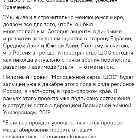
Кравченко.
"Мы живем в стремительно меняющемся мире,
делаем все для того, чтобы он был
многополярным. Сегодня акценты в динамике
и развитии активно смещаются в сторону Евразии,
Средней Азии и Южной Азии. Поэтому, я считаю,
что Россия в тренде, и пространство ШОС сегодня
как никогда актуально с точки зрения перспектив
развития и взаимодействия", — отметил он.
Пилотный проект "Молодежной карты ШОС" будет
запущен уже в декабре этого года в ряде регионов
России, в частности, в Красноярском крае. В
рамках этого проекта уже подписано соглашение
о сотрудничестве с дирекцией Всемирной зимней
Универсиады-2019.
"Если все пройдет успешно, начнется процесс
масштабирования проекта в наших
государствах", — пояснил Кравченко.