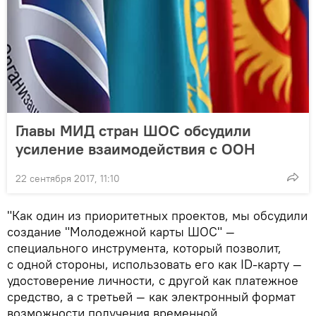
Главы МИД стран ШОС обсудили
усиление взаимодействия с ООН
22 сентября 2017, 11:10
"Как один из приоритетных проектов, мы обсудили
создание "Молодежной карты ШОС" —
специального инструмента, который позволит,
с одной стороны, использовать его как ID-карту —
удостоверение личности, c другой как платежное
средство, а с третьей — как электронный формат
возможности получения временной