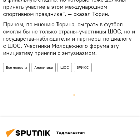
принять участие в этом международном
спортивном празднике", — сказал Тюрин.
Причем, по мнению Тюрина, сыграть в футбол
смогли бы не только страны-участницы ШОС, но и
государства-наблюдатели и партнеры по диалогу
с ШОС. Участники Молодежного форума эту
инициативу приняли с энтузиазмом.
Все новости
Аналитика
ШОС
БРИКС
Таджикистан