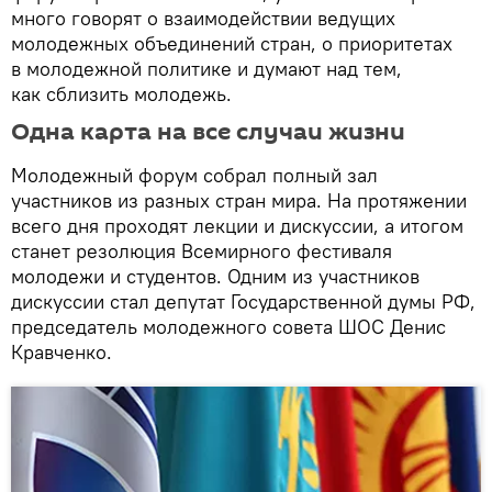
много говорят о взаимодействии ведущих
молодежных объединений стран, о приоритетах
в молодежной политике и думают над тем,
как сблизить молодежь.
Одна карта на все случаи жизни
Молодежный форум собрал полный зал
участников из разных стран мира. На протяжении
всего дня проходят лекции и дискуссии, а итогом
станет резолюция Всемирного фестиваля
молодежи и студентов. Одним из участников
дискуссии стал депутат Государственной думы РФ,
председатель молодежного совета ШОС Денис
Кравченко.