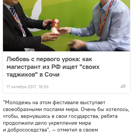
Любовь с первого урока: как
магистрант из РФ ищет "своих
таджиков" в Сочи
17 октября 2017, 18:50
"Молодежь на этом фестивале выступает
своеобразными послами мира. Очень бы хотелось,
чтобы, вернувшись в свои государства, ребята
продолжили дело укрепления мира
и добрососедства", — отметил в своем