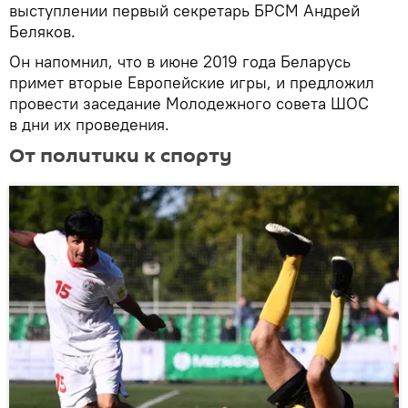
выступлении первый секретарь БРСМ Андрей
Беляков.
Он напомнил, что в июне 2019 года Беларусь
примет вторые Европейские игры, и предложил
провести заседание Молодежного совета ШОС
в дни их проведения.
От политики к спорту