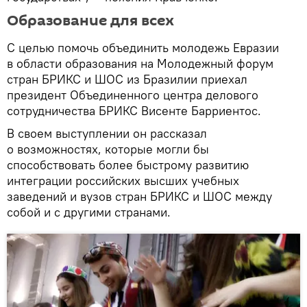
Образование для всех
С целью помочь объединить молодежь Евразии
в области образования на Молодежный форум
стран БРИКС и ШОС из Бразилии приехал
президент Объединенного центра делового
сотрудничества БРИКС Висенте Барриентос.
В своем выступлении он рассказал
о возможностях, которые могли бы
способствовать более быстрому развитию
интеграции российских высших учебных
заведений и вузов стран БРИКС и ШОС между
собой и с другими странами.