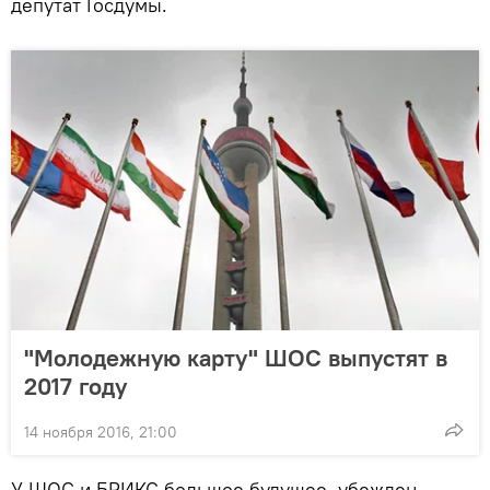
депутат Госдумы.
"Молодежную карту" ШОС выпустят в
2017 году
14 ноября 2016, 21:00
У ШОС и БРИКС большое будущее, убежден