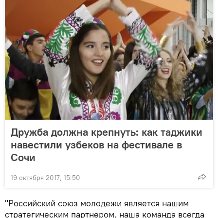
Дружба должна крепнуть: как таджики
навестили узбеков на фестивале в
Сочи
19 октября 2017, 15:50
"Российский союз молодежи является нашим
стратегическим партнером, наша команда всегда