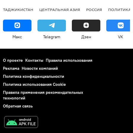
ТАДЖИКИСТАН
ЦЕНТРАЛЬНАЯ АЗИЯ
РОССИЯ
ПОЛИТИКА
Макс
Telegram
Дзен
VK
О проекте
Контакты
Правила использования
Реклама
Новости компаний
Политика конфиденциальности
Политика использования Cookie
Правила применения рекомендательных
технологий
Обратная связь