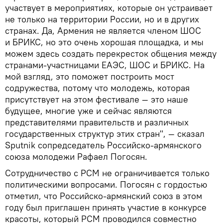
участвует в мероприятиях, которые он устраивает
не только на территории России, но и в других
странах. Да, Армения не является членом ШОС
и БРИКС, но это очень хорошая площадка, и мы
можем здесь создать перекресток общения между
странами-участницами ЕАЭС, ШОС и БРИКС. На
мой взгляд, это поможет построить мост
содружества, потому что молодежь, которая
присутствует на этом фестивале — это наше
будущее, многие уже и сейчас являются
представителями правительств и различных
государственных структур этих стран", — сказал
Sputnik сопредседатель Российско-армянского
союза молодежи Рафаел Погосян.
Сотрудничество с РСМ не ограничивается только
политическими вопросами. Погосян с гордостью
отметил, что Российско-армянский союз в этом
году был приглашен принять участие в конкурсе
красоты, который РСМ проводился совместно