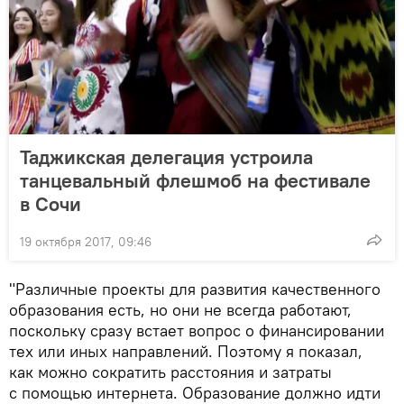
Таджикская делегация устроила
танцевальный флешмоб на фестивале
в Сочи
19 октября 2017, 09:46
"Различные проекты для развития качественного
образования есть, но они не всегда работают,
поскольку сразу встает вопрос о финансировании
тех или иных направлений. Поэтому я показал,
как можно сократить расстояния и затраты
с помощью интернета. Образование должно идти