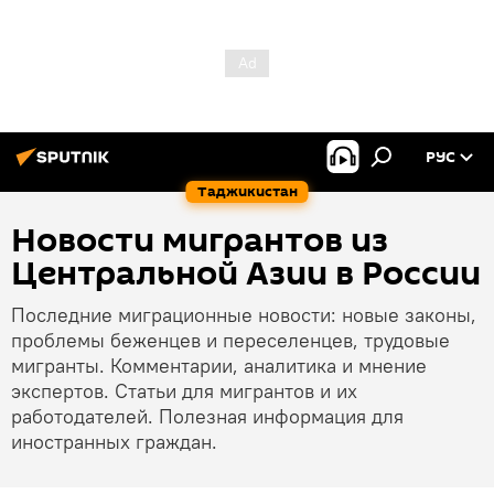
РУС
Таджикистан
Новости мигрантов из
Центральной Азии в России
Последние миграционные новости: новые законы,
проблемы беженцев и переселенцев, трудовые
мигранты. Комментарии, аналитика и мнение
экспертов. Статьи для мигрантов и их
работодателей. Полезная информация для
иностранных граждан.