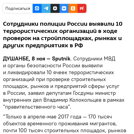
Подписаться
Сотрудники полиции России выявили 10
террористических организаций в ходе
проверок на стройплощадках, рынках и
других предприятиях в РФ
ДУШАНБЕ, 8 ноя — Sputnik
. Сотрудники МВД
и органы безопасности России выявили
и ликвидировали 10 ячеек террористических
организаций при проверке строительных
площадок, рынков и предприятий сферы услуг
в России, заявил депутатам Госдумы министр
внутренних дел Владимир Колокольцев в рамках
"правительственного часа".
"Только в апреле-мае 2017 года — 170 тысяч
объектов временного проживания мигрантов,
почти 100 тысяч строительных площадок, рынков