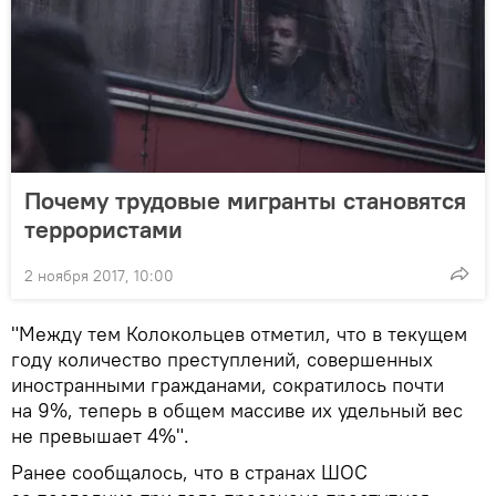
Почему трудовые мигранты становятся
террористами
2 ноября 2017, 10:00
"Между тем Колокольцев отметил, что в текущем
году количество преступлений, совершенных
иностранными гражданами, сократилось почти
на 9%, теперь в общем массиве их удельный вес
не превышает 4%".
Ранее сообщалось, что в странах ШОС