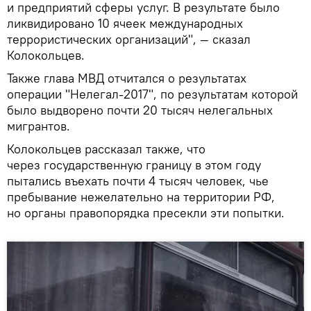
и предприятий сферы услуг. В результате было
ликвидировано 10 ячеек международных
террористических организаций", — сказал
Колокольцев.
Также глава МВД отчитался о результатах
операции "Нелегал-2017", по результатам которой
было выдворено почти 20 тысяч нелегальных
мигрантов.
Колокольцев рассказал также, что
через государственную границу в этом году
пытались въехать почти 4 тысяч человек, чье
пребывание нежелательно на территории РФ,
но органы правопорядка пресекли эти попытки.