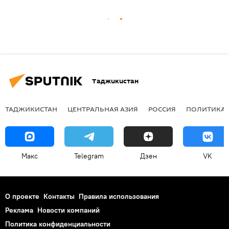
Таджикистан
ТАДЖИКИСТАН
ЦЕНТРАЛЬНАЯ АЗИЯ
РОССИЯ
ПОЛИТИКА
Макс
Telegram
Дзен
VK
О проекте
Контакты
Правила использования
Реклама
Новости компаний
Политика конфиденциальности