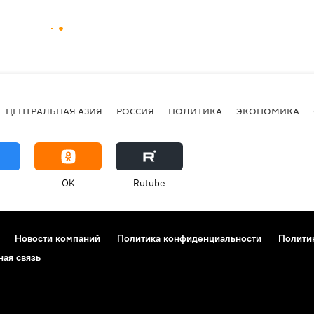
ЦЕНТРАЛЬНАЯ АЗИЯ
РОССИЯ
ПОЛИТИКА
ЭКОНОМИКА
OK
Rutube
Новости компаний
Политика конфиденциальности
Полити
ная связь