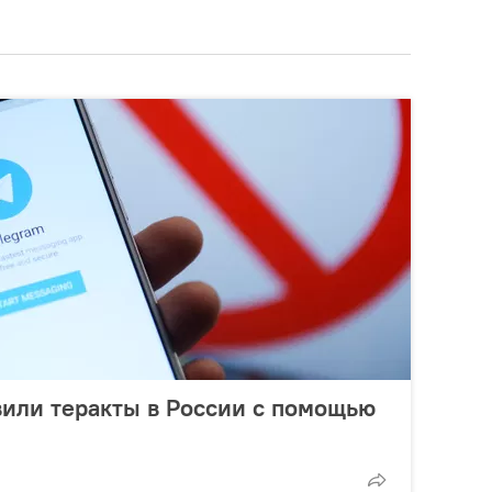
или теракты в России с помощью