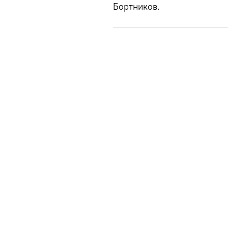
Бортников.