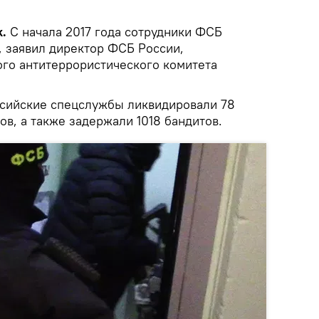
.
С начала 2017 года сотрудники ФСБ
, заявил директор ФСБ России,
го антитеррористического комитета
сийские спецслужбы ликвидировали 78
ов, а также задержали 1018 бандитов.