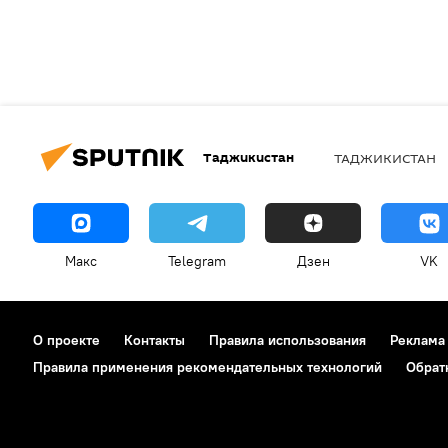
Таджикистан
ТАДЖИКИСТАН
Макс
Telegram
Дзен
VK
О проекте
Контакты
Правила использования
Реклама
Правила применения рекомендательных технологий
Обрат