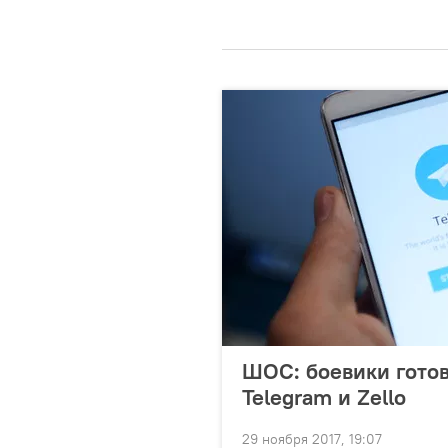
ШОС: боевики готов
Telegram и Zello
29 ноября 2017, 19:07