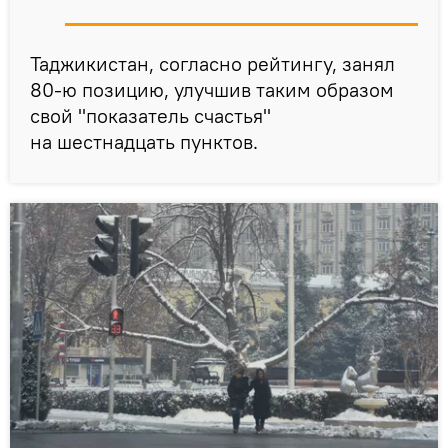
Таджикистан, согласно рейтингу, занял
80-ю позицию, улучшив таким образом
свой "показатель счастья"
на шестнадцать пунктов.