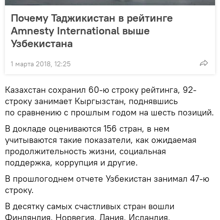
Почему Таджикистан в рейтинге
Amnesty International выше
Узбекистана
1 марта 2018, 12:25
Казахстан сохранил 60-ю строку рейтинга, 92-
строку занимает Кыргызстан, поднявшись
по сравнению с прошлым годом на шесть позиций.
В докладе оцениваются 156 стран, в нем
учитываются такие показатели, как ожидаемая
продолжительность жизни, социальная
поддержка, коррупция и другие.
В прошлогоднем отчете Узбекистан занимал 47-ю
строку.
В десятку самых счастливых стран вошли
Финляндия, Норвегия, Дания, Исландия,