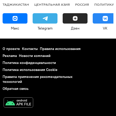
ТАДЖИКИСТАН
ЦЕНТРАЛЬНАЯ АЗИЯ
РОССИЯ
ПОЛИТИКА
Макс
Telegram
Дзен
VK
О проекте
Контакты
Правила использования
Реклама
Новости компаний
Политика конфиденциальности
Политика использования Cookie
Правила применения рекомендательных
технологий
Обратная связь