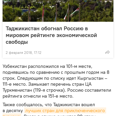
Таджикистан обогнал Россию в
мировом рейтинге экономической
свободы
2 февраля 2018, 17:12
Узбекистан расположился на 101-м месте,
поднявшись по сравнению с прошлым годом на 8
строк. Следующим по списку идет Кыргызстан –
111-е место. Замыкает перечень стран ЦА
Туркменистан (119-я строчка). Россию составители
рейтинга отнесли на 151-е место.
Также сообщалось, что Таджикистан вошел
в десятку
лучших стран для приключенческого 