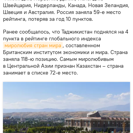
Швейцария, Нидерланды, Канада, Новая Зеландия,
Швеция и Австралия. Россия заняла 59-е место
рейтинга, потеряв за год 10 пунктов.
Ранее сообщалось, что Таджикистан поднялся на 4
пункта в рейтинге глобального индекса
миролюбия стран мира
, составленном
Британским институтом экономики и мира. Страна
заняла 118-ю позицию. Самым миролюбивым
в Центральной Азии признан Казахстан – страна
занимает в списке 72-е место.