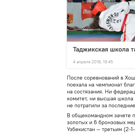
Таджикская школа т
4 апреля 2018, 19:45
После соревнований в Хош
поехала на чемпионат благ
на состязания. Ни федерац
комитет, ни высшая школа
не потратили за последние
В общекомандном зачете 
золотых и 6 бронзовых мед
Узбекистан — третьим (2-1-