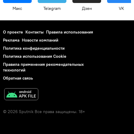
Макс
Telegram
Дзен
VK
О проекте
Контакты
Правила использования
Реклама
Новости компаний
Политика конфиденциальности
Политика использования Cookie
Правила применения рекомендательных
технологий
Обратная связь
© 2026 Sputnik Все права защищены. 18+