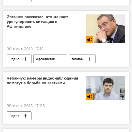
Эргашев рассказал, что мешает
урегулировать ситуацию в
Афганистане
30 июня 2018, 17:18
Радио
Афганистан
талибы
Чебанчук: камеры видеонаблюдения
помогут в борьбе со взятками
30 июня 2018, 17:08
Радио