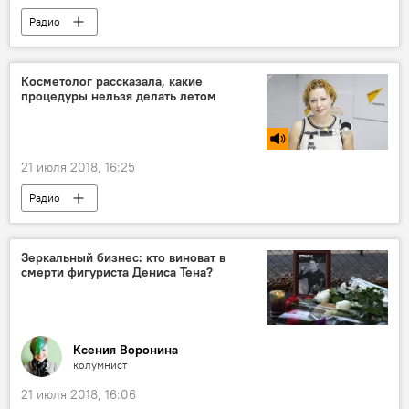
Радио
Гороскопы и астрологические прогнозы для всех знаков зодиака на 2026 год
Косметолог рассказала, какие
процедуры нельзя делать летом
21 июля 2018, 16:25
Радио
Зеркальный бизнес: кто виноват в
смерти фигуриста Дениса Тена?
Ксения Воронина
колумнист
21 июля 2018, 16:06