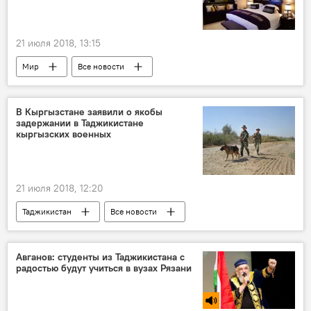
21 июля 2018, 13:15
Мир
Все новости
В Кыргызстане заявили о якобы
задержании в Таджикистане
кыргызских военных
21 июля 2018, 12:20
Таджикистан
Все новости
Кыргызстан
граница
Авганов: студенты из Таджикистана с
радостью будут учиться в вузах Рязани