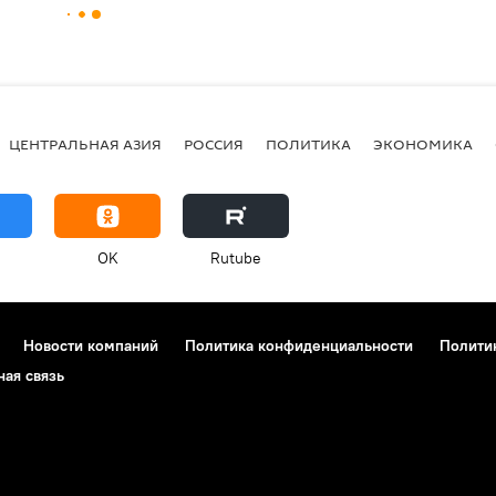
ЦЕНТРАЛЬНАЯ АЗИЯ
РОССИЯ
ПОЛИТИКА
ЭКОНОМИКА
OK
Rutube
Новости компаний
Политика конфиденциальности
Полити
ная связь