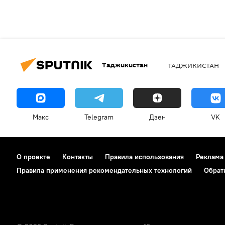
Таджикистан
ТАДЖИКИСТАН
Макс
Telegram
Дзен
VK
О проекте
Контакты
Правила использования
Реклама
Правила применения рекомендательных технологий
Обрат