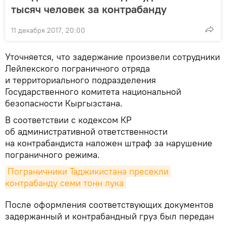
тысяч человек за контрабанду
11 декабря 2017, 20:00
Уточняется, что задержание произвели сотрудники
Лейлекского пограничного отряда
и территориального подразделения
Государственного комитета национальной
безопасности Кыргызстана.
В соответствии с кодексом КР
об административной ответственности
на контрабандиста наложен штраф за нарушение
пограничного режима.
Пограничники Таджикистана пресекли 
контрабанду семи тонн лука
После оформления соответствующих документов
задержанный и контрабандный груз был передан