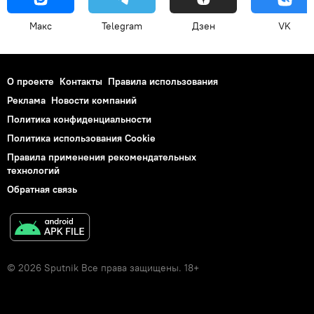
Макс
Telegram
Дзен
VK
О проекте
Контакты
Правила использования
Реклама
Новости компаний
Политика конфиденциальности
Политика использования Cookie
Правила применения рекомендательных
технологий
Обратная связь
© 2026 Sputnik Все права защищены. 18+