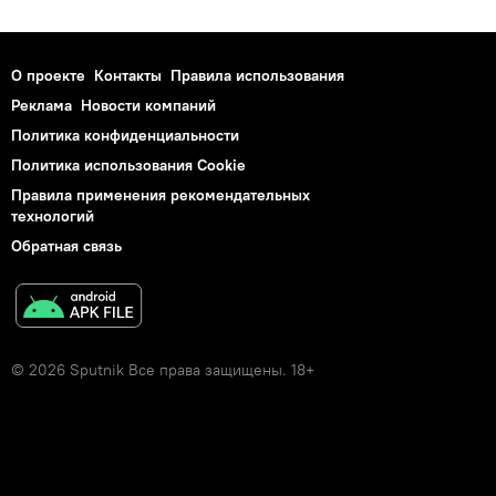
О проекте
Контакты
Правила использования
Реклама
Новости компаний
Политика конфиденциальности
Политика использования Cookie
Правила применения рекомендательных
технологий
Обратная связь
© 2026 Sputnik Все права защищены. 18+