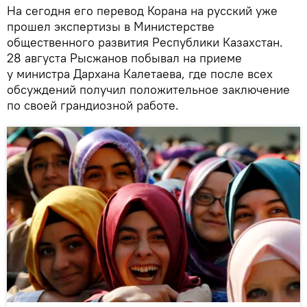
На сегодня его перевод Корана на русский уже
прошел экспертизы в Министерстве
общественного развития Республики Казахстан.
28 августа Рысжанов побывал на приеме
у министра Дархана Калетаева, где после всех
обсуждений получил положительное заключение
по своей грандиозной работе.