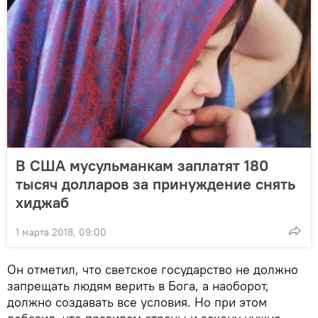
В США мусульманкам заплатят 180
тысяч долларов за принуждение снять
хиджаб
1 марта 2018, 09:00
Он отметил, что светское государство не должно
запрещать людям верить в Бога, а наоборот,
должно создавать все условия. Но при этом