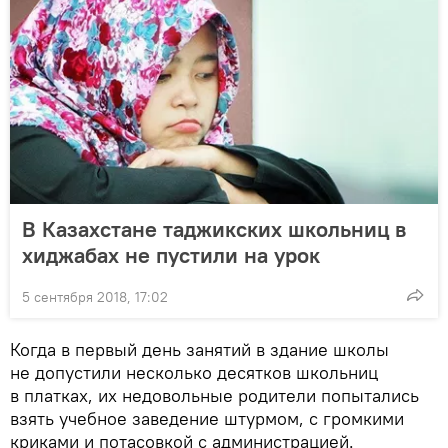
В Казахстане таджикских школьниц в
хиджабах не пустили на урок
5 сентября 2018, 17:02
Когда в первый день занятий в здание школы
не допустили несколько десятков школьниц
в платках, их недовольные родители попытались
взять учебное заведение штурмом, с громкими
криками и потасовкой с администрацией.