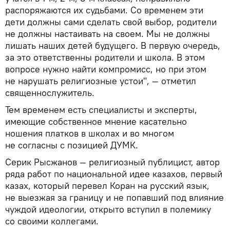
распоряжаются их судьбами. Со временем эти
дети должны сами сделать свой выбор, родители
не должны настаивать на своем. Мы не должны
лишать наших детей будущего. В первую очередь,
за это ответственны родители и школа. В этом
вопросе нужно найти компромисс, но при этом
не нарушать религиозные устои", — отметил
священнослужитель.
Тем временем есть специалисты и эксперты,
имеющие собственное мнение касательно
ношения платков в школах и во многом
не согласны с позицией ДУМК.
Серик Рысжанов — религиозный публицист, автор
ряда работ по национальной идее казахов, первый
казах, который перевел Коран на русский язык,
не выезжая за границу и не попавший под влияние
чуждой идеологии, открыто вступил в полемику
со своими коллегами.