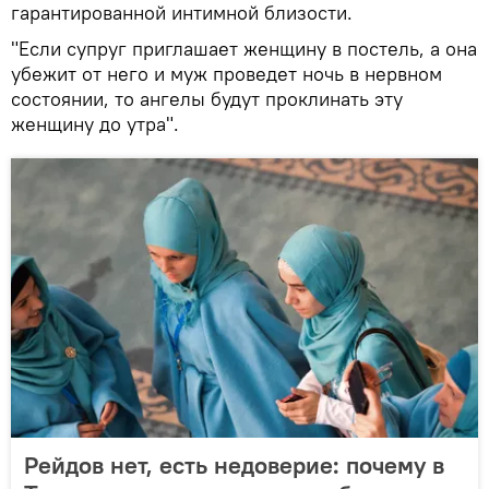
гарантированной интимной близости.
"Если супруг приглашает женщину в постель, а она
убежит от него и муж проведет ночь в нервном
состоянии, то ангелы будут проклинать эту
женщину до утра".
Рейдов нет, есть недоверие: почему в