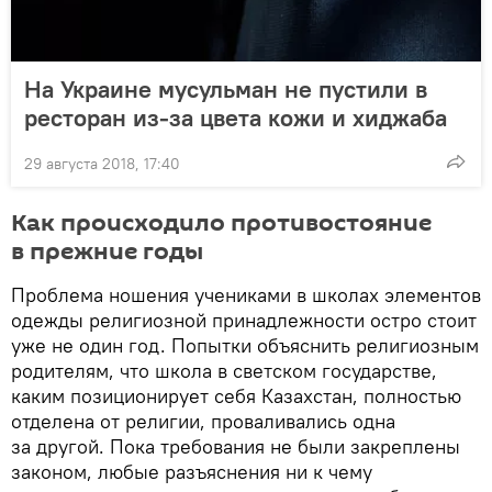
На Украине мусульман не пустили в
ресторан из-за цвета кожи и хиджаба
29 августа 2018, 17:40
Как происходило противостояние
в прежние годы
Проблема ношения учениками в школах элементов
одежды религиозной принадлежности остро стоит
уже не один год. Попытки объяснить религиозным
родителям, что школа в светском государстве,
каким позиционирует себя Казахстан, полностью
отделена от религии, проваливались одна
за другой. Пока требования не были закреплены
законом, любые разъяснения ни к чему