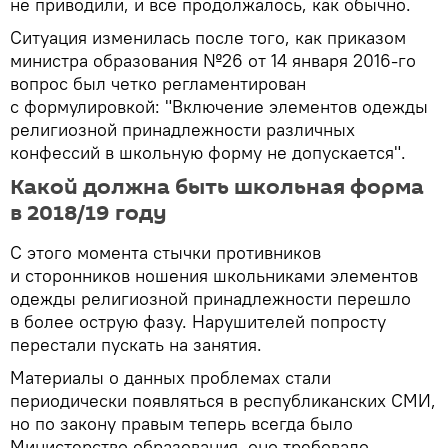
не приводили, и все продолжалось, как обычно.
Ситуация изменилась после того, как приказом
министра образования №26 от 14 января 2016-го
вопрос был четко регламентирован
с формулировкой: "Включение элементов одежды
религиозной принадлежности различных
конфессий в школьную форму не допускается".
Какой должна быть школьная форма
в 2018/19 году
С этого момента стычки противников
и сторонников ношения школьниками элементов
одежды религиозной принадлежности перешло
в более острую фазу. Нарушителей попросту
перестали пускать на занятия.
Материалы о данных проблемах стали
периодически появляться в республиканских СМИ,
но по закону правым теперь всегда было
Министерство образования, оно требовало