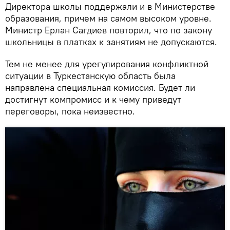
Директора школы поддержали и в Министерстве
образования, причем на самом высоком уровне.
Министр Ерлан Сагдиев повторил, что по закону
школьницы в платках к занятиям не допускаются.
Тем не менее для урегулирования конфликтной
ситуации в Туркестанскую область была
направлена специальная комиссия. Будет ли
достигнут компромисс и к чему приведут
переговоры, пока неизвестно.