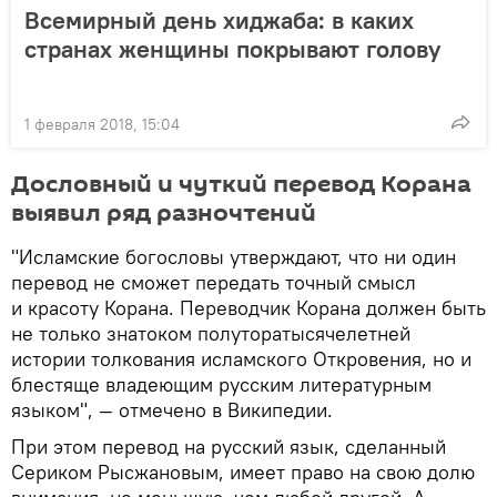
Всемирный день хиджаба: в каких
странах женщины покрывают голову
1 февраля 2018, 15:04
Дословный и чуткий перевод Корана
выявил ряд разночтений
"Исламские богословы утверждают, что ни один
перевод не сможет передать точный смысл
и красоту Корана. Переводчик Корана должен быть
не только знатоком полуторатысячелетней
истории толкования исламского Откровения, но и
блестяще владеющим русским литературным
языком", — отмечено в Википедии.
При этом перевод на русский язык, сделанный
Сериком Рысжановым, имеет право на свою долю