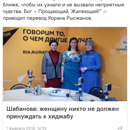
ближе, чтобы их узнали и не вызвали неприятные
чувства. Бог – Прощающий, Жалеющий!" —
приводит перевод Корана Рысжанов.
Шабанова: женщину никто не должен
принуждать к хиджабу
1 февраля 2018, 14:56