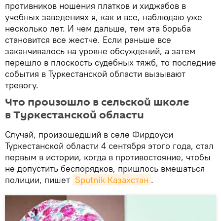
противников ношения платков и хиджабов в
учебных заведениях я, как и все, наблюдаю уже
несколько лет. И чем дальше, тем эта борьба
становится все жестче. Если раньше все
заканчивалось на уровне обсуждений, а затем
перешло в плоскость судебных тяжб, то последние
события в Туркестанской области вызывают
тревогу.
Что произошло в сельской школе
в Туркестанской области
Случай, произошедший в селе Фирдоуси
Туркестанской области 4 сентября этого года, стал
первым в истории, когда в противостояние, чтобы
не допустить беспорядков, пришлось вмешаться
полиции, пишет
Sputnik Казахстан
.