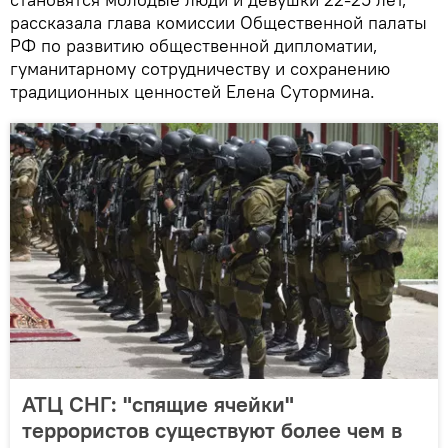
рассказала глава комиссии Общественной палаты
РФ по развитию общественной дипломатии,
гуманитарному сотрудничеству и сохранению
традиционных ценностей Елена Сутормина.
АТЦ СНГ: "спящие ячейки"
террористов существуют более чем в