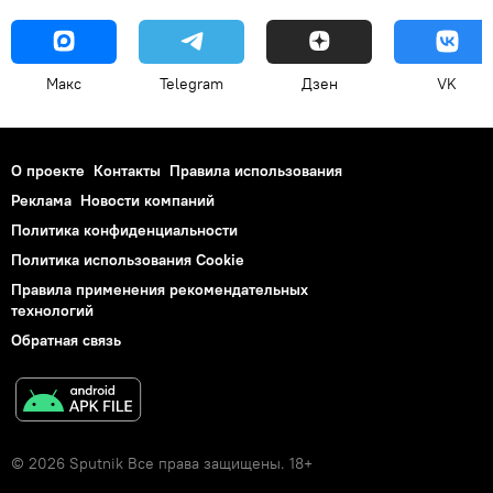
Макс
Telegram
Дзен
VK
О проекте
Контакты
Правила использования
Реклама
Новости компаний
Политика конфиденциальности
Политика использования Cookie
Правила применения рекомендательных
технологий
Обратная связь
© 2026 Sputnik Все права защищены. 18+