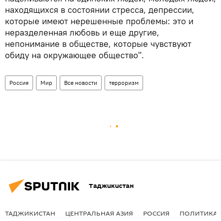
находящихся в состоянии стресса, депрессии,
которые имеют нерешенные проблемы: это и
неразделенная любовь и еще другие,
непонимание в обществе, которые чувствуют
обиду на окружающее общество".
Россия
Мир
Все новости
терроризм
Таджикистан
ТАДЖИКИСТАН
ЦЕНТРАЛЬНАЯ АЗИЯ
РОССИЯ
ПОЛИТИКА