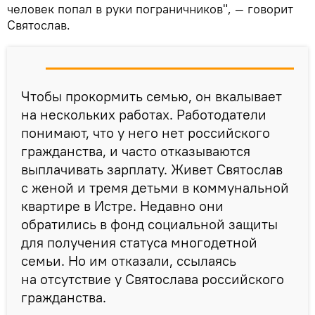
человек попал в руки пограничников", — говорит
Святослав.
Чтобы прокормить семью, он вкалывает
на нескольких работах. Работодатели
понимают, что у него нет российского
гражданства, и часто отказываются
выплачивать зарплату. Живет Святослав
с женой и тремя детьми в коммунальной
квартире в Истре. Недавно они
обратились в фонд социальной защиты
для получения статуса многодетной
семьи. Но им отказали, ссылаясь
на отсутствие у Святослава российского
гражданства.