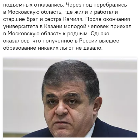
подъемных отказались. Через год перебрались
в Московскую область, где жили и работали
старшие брат и сестра Камиля. После окончания
университета в Казани молодой человек приехал
в Московскую область к родным. Однако
оказалось, что полученное в России высшее
образование никаких льгот не давало.