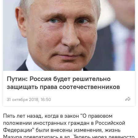
Путин: Россия будет решительно
защищать права соотечественников
31 октября 2018, 16:50
Пять лет назад, когда в закон "О правовом
положении иностранных граждан в Российской
Федерации" были внесены изменения, жизнь
Мазура превратилась в ад. Теперь через девяносто