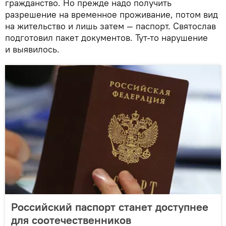
гражданство. Но прежде надо получить
разрешение на временное проживание, потом вид
на жительство и лишь затем — паспорт. Святослав
подготовил пакет документов. Тут-то нарушение
и выявилось.
Российский паспорт станет доступнее
для соотечественников