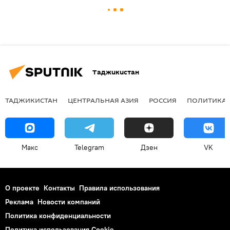
Таджикистан
ТАДЖИКИСТАН
ЦЕНТРАЛЬНАЯ АЗИЯ
РОССИЯ
ПОЛИТИКА
Макс
Telegram
Дзен
VK
О проекте
Контакты
Правила использования
Реклама
Новости компаний
Политика конфиденциальности
Политика использования Cookie