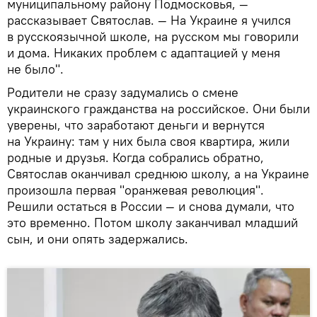
муниципальному району Подмосковья, —
рассказывает Святослав. — На Украине я учился
в русскоязычной школе, на русском мы говорили
и дома. Никаких проблем с адаптацией у меня
не было".
Родители не сразу задумались о смене
украинского гражданства на российское. Они были
уверены, что заработают деньги и вернутся
на Украину: там у них была своя квартира, жили
родные и друзья. Когда собрались обратно,
Святослав оканчивал среднюю школу, а на Украине
произошла первая "оранжевая революция".
Решили остаться в России — и снова думали, что
это временно. Потом школу заканчивал младший
сын, и они опять задержались.