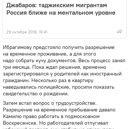
Джабаров: таджикским мигрантам
Россия ближе на ментальном уровне
29 октября 2018, 16:41
Ибрагимову предстояло получить разрешение
на временное проживание, а для этого
надо собрать кучу документов. Весь процесс занял
три месяца. Пока ждал решения, временно
зарегистрировался у родителей как иностранный
гражданин. Несколько раз в квартиру
наведывались полицейские, просили показать
свидетельство о рождении.
Затем встал вопрос о трудоустройстве.
Разрешение на временное пребывание давало
Камилю право работать в подмосковном
Воскресенске. Но работодателей отпугивал