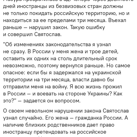
дней иностранцы из безвизовых стран должны
не только покидать российскую территорию, но и
находиться за ее пределами три месяца. Въехал
раньше — нарушил закон. Такую ошибку
и совершил Святослав.
"Об изменениях законодательства я узнал
не сразу. В России у меня жена и трое детей,
оставить их одних на столь длительный срок
невозможно, поэтому вернулся раньше. Но самое
опасное: если бы я задержался на украинской
территории на три месяца, власти давно бы
отправили меня на войну. Я всю жизнь прожил
в России — и воевать на стороне Украины? Как
это?" — задается он вопросом.
О своем невольном нарушении закона Святослав
узнал случайно. Его жена — гражданка России. А
наличие близких родственников дает право
иностранцу претендовать на российское