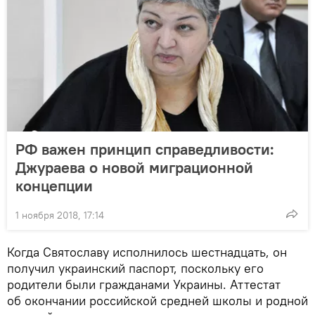
РФ важен принцип справедливости:
Джураева о новой миграционной
концепции
1 ноября 2018, 17:14
Когда Святославу исполнилось шестнадцать, он
получил украинский паспорт, поскольку его
родители были гражданами Украины. Аттестат
об окончании российской средней школы и родной