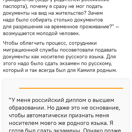
паспорта), почему я сразу не мог подать
документы на вид на жительство? Зачем
надо было собирать столько документов
для разрешения на временное проживание?" —
возмущается молодой человек.
Чтобы облегчить процесс, сотрудники
миграционной службы посоветовали подавать
документы как носителю русского языка. Для
этого надо было сдать экзамен по русскому,
который и так всегда был для Камиля родным.
"У меня российский диплом о высшем
образовании. Но даже это не основание,
чтобы автоматически признать меня
носителем моего же родного языка. Я
готов был сдать экзамены. Однако позже