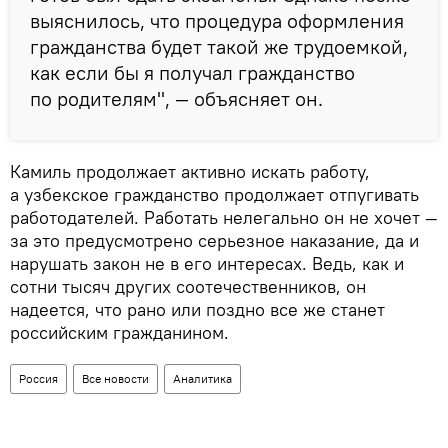
выяснилось, что процедура оформления
гражданства будет такой же трудоемкой,
как если бы я получал гражданство
по родителям", — объясняет он.
Камиль продолжает активно искать работу,
а узбекское гражданство продолжает отпугивать
работодателей. Работать нелегально он не хочет —
за это предусмотрено серьезное наказание, да и
нарушать закон не в его интересах. Ведь, как и
сотни тысяч других соотечественников, он
надеется, что рано или поздно все же станет
российским гражданином.
Россия
Все новости
Аналитика