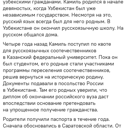
узбекскими гражданами. Камиль родился в начале
девяностых, когда Узбекистан был уже
независимым государством. Несмотря на это,
русский язык всегда был для него родным. В
Узбекистане он окончил русскоязычную школу. На
русском общался дома.
Четыре года назад Камиль поступил по квоте
для русскоязычных соотечественников
в Казанский федеральный университет. Пока он
был студентом, его родные стали участниками
программы переселения соотечественников,
решив вернуться на историческую родину.
Документы подавали в посольство России
в Узбекистане. Там его родных уверили, что
диплом об окончании российского вуза даст
впоследствии основание претендовать
на упрощенное получение гражданства.
Родители получили паспорта в течение года.
Сначала обосновались в Саратовской области. От