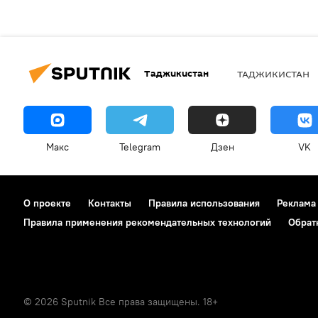
Таджикистан
ТАДЖИКИСТАН
Макс
Telegram
Дзен
VK
О проекте
Контакты
Правила использования
Реклама
Правила применения рекомендательных технологий
Обрат
© 2026 Sputnik Все права защищены. 18+