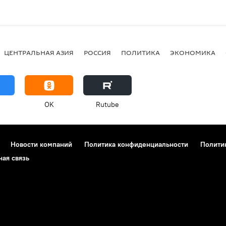
ЦЕНТРАЛЬНАЯ АЗИЯ
РОССИЯ
ПОЛИТИКА
ЭКОНОМИКА
OK
Rutube
Новости компаний
Политика конфиденциальности
Полити
ная связь