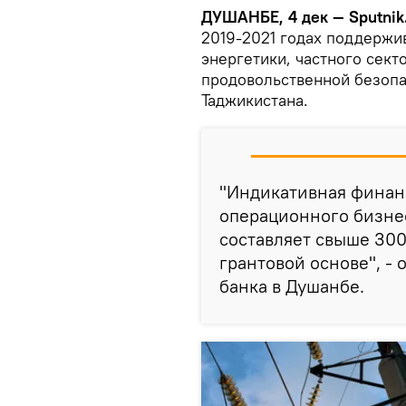
ДУШАНБЕ, 4 дек — Sputnik
2019-2021 годах поддержи
энергетики, частного сект
продовольственной безопа
Таджикистана.
"Индикативная финан
операционного бизнес
составляет свыше 300
грантовой основе", -
банка в Душанбе.