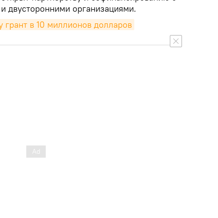
и двусторонними организациями.
 грант в 10 миллионов долларов