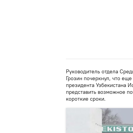
Руководитель отдела Сред
Грозин почеркнул, что еще
президента Узбекистана И
представить возможное по
короткие сроки.