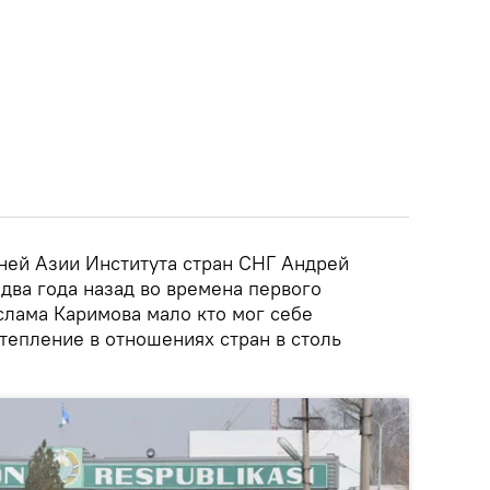
ней Азии Института стран СНГ Андрей
 два года назад во времена первого
слама Каримова мало кто мог себе
тепление в отношениях стран в столь