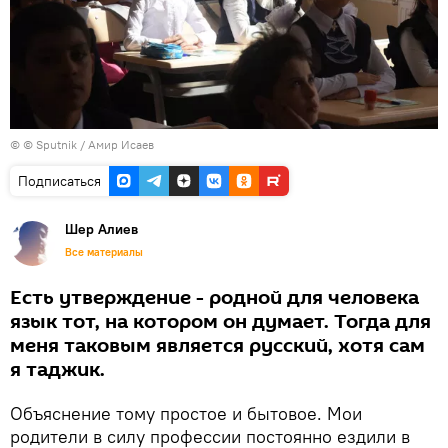
© © Sputnik / Амир Исаев
Подписаться
Шер Алиев
Все материалы
Есть утверждение - родной для человека
язык тот, на котором он думает. Тогда для
меня таковым является русский, хотя сам
я таджик.
Объяснение тому простое и бытовое. Мои
родители в силу профессии постоянно ездили в