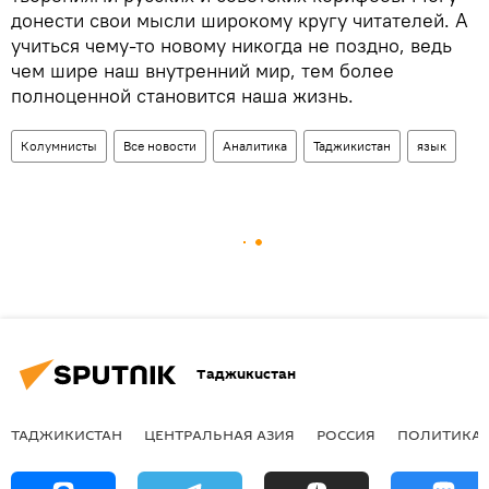
донести свои мысли широкому кругу читателей. А
учиться чему-то новому никогда не поздно, ведь
чем шире наш внутренний мир, тем более
полноценной становится наша жизнь.
Колумнисты
Все новости
Аналитика
Таджикистан
язык
Таджикистан
ТАДЖИКИСТАН
ЦЕНТРАЛЬНАЯ АЗИЯ
РОССИЯ
ПОЛИТИКА