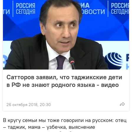
Сатторов заявил, что таджикские дети
в РФ не знают родного языка - видео
26 октября 2018, 20:30
В кругу семьи мы тоже говорили на русском: отец
– таджик, мама – узбечка, выяснение