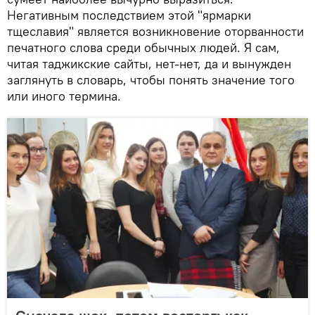
Негативным последствием этой "ярмарки
тщеславия" является возникновение оторванности
печатного слова среди обычных людей. Я сам,
читая таджикские сайты, нет-нет, да и вынужден
заглянуть в словарь, чтобы понять значение того
или иного термина.