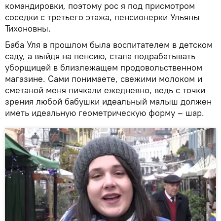
командировки, поэтому рос я под присмотром
соседки с третьего этажа, пенсионерки Ульяны
Тихоновны.
Баба Уля в прошлом была воспитателем в детском
саду, а выйдя на пенсию, стала подрабатывать
уборщицей в близлежащем продовольственном
магазине. Сами понимаете, свежими молоком и
сметаной меня пичкали ежедневно, ведь с точки
зрения любой бабушки идеальный малыш должен
иметь идеальную геометрическую форму – шар.