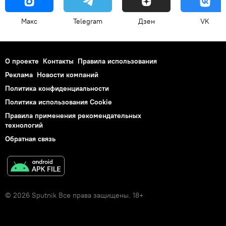
Макс
Telegram
Дзен
VK
О проекте
Контакты
Правила использования
Реклама
Новости компаний
Политика конфиденциальности
Политика использования Cookie
Правила применения рекомендательных
технологий
Обратная связь
© 2026 Sputnik Все права защищены. 18+