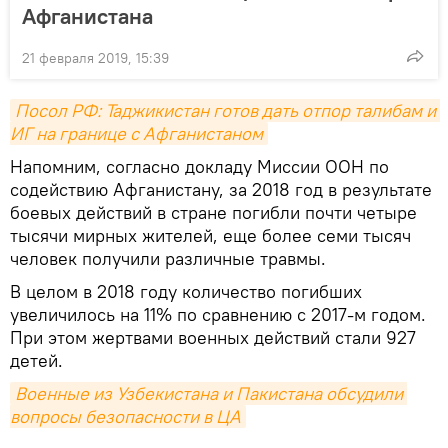
Афганистана
21 февраля 2019, 15:39
Посол РФ: Таджикистан готов дать отпор талибам и 
ИГ на границе с Афганистаном
Напомним, согласно докладу Миссии ООН по
содействию Афганистану, за 2018 год в результате
боевых действий в стране погибли почти четыре
тысячи мирных жителей, еще более семи тысяч
человек получили различные травмы.
В целом в 2018 году количество погибших
увеличилось на 11% по сравнению с 2017-м годом.
При этом жертвами военных действий стали 927
детей.
Военные из Узбекистана и Пакистана обсудили 
вопросы безопасности в ЦА