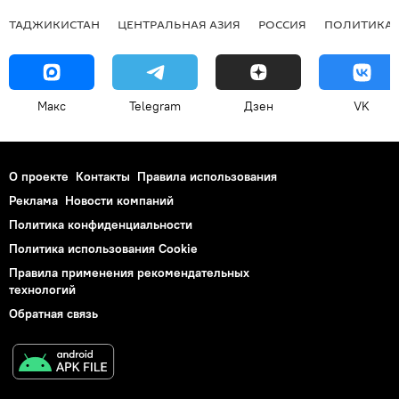
ТАДЖИКИСТАН
ЦЕНТРАЛЬНАЯ АЗИЯ
РОССИЯ
ПОЛИТИКА
Макс
Telegram
Дзен
VK
О проекте
Контакты
Правила использования
Реклама
Новости компаний
Политика конфиденциальности
Политика использования Cookie
Правила применения рекомендательных
технологий
Обратная связь