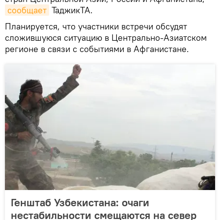
сообщает
ТаджикТА.
Планируется, что участники встречи обсудят
сложившуюся ситуацию в Центрально-Азиатском
регионе в связи с событиями в Афганистане.
Генштаб Узбекистана: очаги
нестабильности смещаются на север