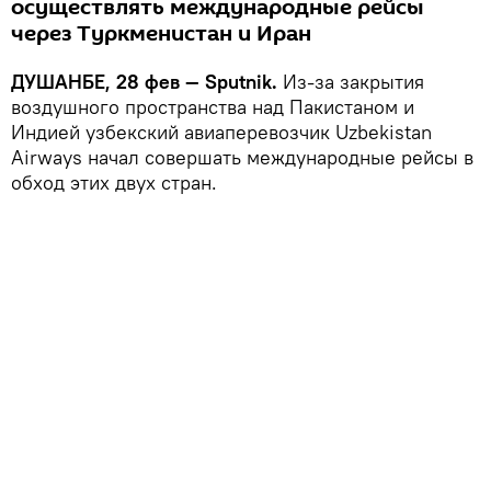
осуществлять международные рейсы
через Туркменистан и Иран
ДУШАНБЕ, 28 фев — Sputnik.
Из-за закрытия
воздушного пространства над Пакистаном и
Индией узбекский авиаперевозчик Uzbekistan
Airways начал совершать международные рейсы в
обход этих двух стран.