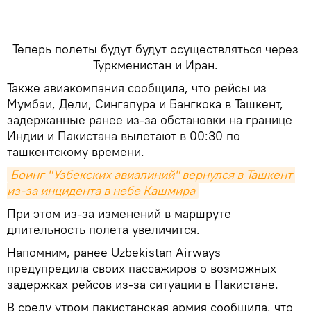
Теперь полеты будут будут осуществляться через
Туркменистан и Иран.
Также авиакомпания сообщила, что рейсы из
Мумбаи, Дели, Сингапура и Бангкока в Ташкент,
задержанные ранее из-за обстановки на границе
Индии и Пакистана вылетают в 00:30 по
ташкентскому времени.
Боинг "Узбекских авиалиний" вернулся в Ташкент 
из-за инцидента в небе Кашмира
При этом из-за изменений в маршруте
длительность полета увеличится.
Напомним, ранее Uzbekistan Airways
предупредила своих пассажиров о возможных
задержках рейсов из-за ситуации в Пакистане.
В среду утром пакистанская армия сообщила, что