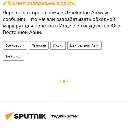
в Ташкент задержанные рейсы
Через некоторое время в Uzbekistan Airways
сообщили, что начали разрабатывать обходной
маршрут для полетов в Индию и государства Юго-
Восточной Азии.
Все новости
Пакистан
Индия
Центральная Азия
Транспорт
Таджикистан