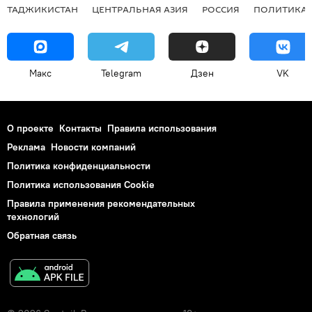
ТАДЖИКИСТАН
ЦЕНТРАЛЬНАЯ АЗИЯ
РОССИЯ
ПОЛИТИКА
Макс
Telegram
Дзен
VK
О проекте
Контакты
Правила использования
Реклама
Новости компаний
Политика конфиденциальности
Политика использования Cookie
Правила применения рекомендательных
технологий
Обратная связь