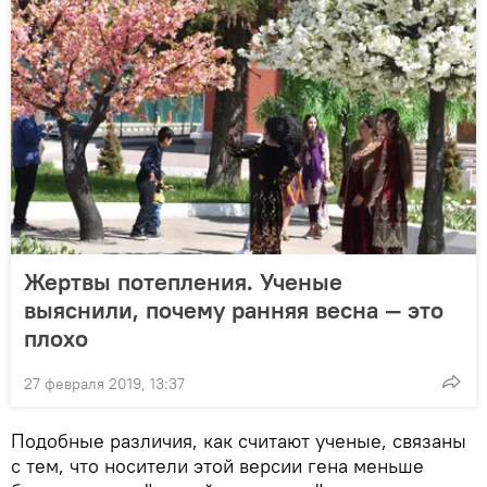
Жертвы потепления. Ученые
выяснили, почему ранняя весна — это
плохо
27 февраля 2019, 13:37
Подобные различия, как считают ученые, связаны
с тем, что носители этой версии гена меньше