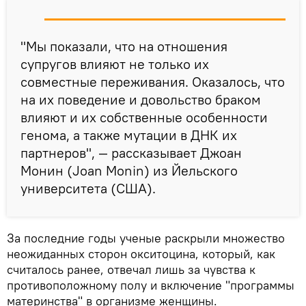
"Мы показали, что на отношения
супругов влияют не только их
совместные переживания. Оказалось, что
на их поведение и довольство браком
влияют и их собственные особенности
генома, а также мутации в ДНК их
партнеров", — рассказывает Джоан
Монин (Joan Monin) из Йельского
университета (США).
За последние годы ученые раскрыли множество
неожиданных сторон окситоцина, который, как
считалось ранее, отвечал лишь за чувства к
противоположному полу и включение "программы
материнства" в организме женщины.