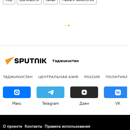
Таджикистан
ТАДЖИКИСТАН
ЦЕНТРАЛЬНАЯ АЗИЯ
РОССИЯ
ПОЛИТИКА
Макс
Telegram
Дзен
VK
О проекте
Контакты
Правила использования