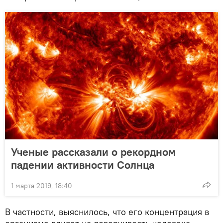
Ученые рассказали о рекордном
падении активности Солнца
1 марта 2019, 18:40
В частности, выяснилось, что его концентрация в