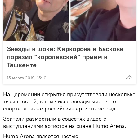
Звезды в шоке: Киркорова и Баскова
поразил "королевский" прием в
Ташкенте
15 марта 2019, 15:10
На церемонии открытия присутствовали несколько
тысяч гостей, в том числе звезды мирового
спорта, а также российские артисты эстрады.
Зрители разместили в соцсетях видео с
выступлениями артистов на сцене Humo Arena.
Humo Arena является частью