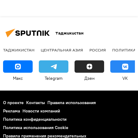
Таджикистан
ТАДЖИКИСТАН
ЦЕНТРАЛЬНАЯ АЗИЯ
РОССИЯ
ПОЛИТИКА
Макс
Telegram
Дзен
VK
О проекте
Контакты
Правила использования
Реклама
Новости компаний
Политика конфиденциальности
Политика использования Cookie
Правила применения рекомендательных