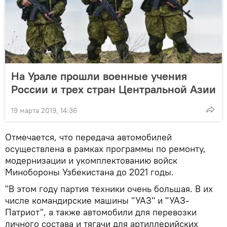
На Урале прошли военные учения
России и трех стран Центральной Азии
19 марта 2019, 14:36
Отмечается, что передача автомобилей
осуществлена в рамках программы по ремонту,
модернизации и укомплектованию войск
Минобороны Узбекистана до 2021 годы.
"В этом году партия техники очень большая. В их
числе командирские машины "УАЗ" и "УАЗ-
Патриот", а также автомобили для перевозки
личного состава и тягачи для артиллерийских