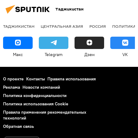
Таджикистан
ТАДЖИКИСТАН
ЦЕНТРАЛЬНАЯ АЗИЯ
РОССИЯ
ПОЛИТИКА
Макс
Telegram
Дзен
VK
О проекте
Контакты
Правила использования
Реклама
Новости компаний
Политика конфиденциальности
Политика использования Cookie
Правила применения рекомендательных
технологий
Обратная связь