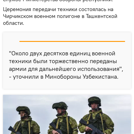
Церемония передачи техники состоялась на
Чирчикском военном полигоне в Ташкентской
области.
"Около двух десятков единиц военной
техники были торжественно переданы
армии для дальнейшего использования",
- уточнили в Минобороны Узбекистана.