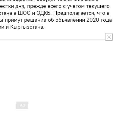
естки дня, прежде всего с учетом текущего
тана в ШОС и ОДКБ. Предполагается, что в
ы примут решение об объявлении 2020 года
и и Кыргызстана.