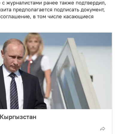
е с журналистами ранее также подтвердил,
зита предполагается подписать документ,
 соглашение, в том числе касающиеся
 Кыргызстан