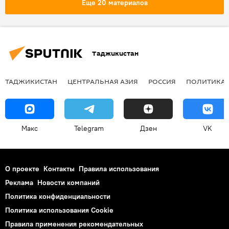
Еще 20 материалов
Таджикистан
ТАДЖИКИСТАН
ЦЕНТРАЛЬНАЯ АЗИЯ
РОССИЯ
ПОЛИТИКА
Макс
Telegram
Дзен
VK
О проекте
Контакты
Правила использования
Реклама
Новости компаний
Политика конфиденциальности
Политика использования Cookie
Правила применения рекомендательных