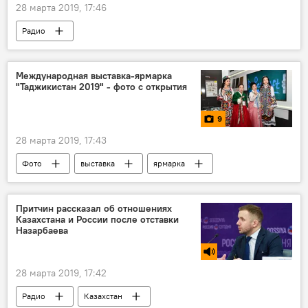
28 марта 2019, 17:46
Радио
Международная выставка-ярмарка
"Таджикистан 2019" - фото с открытия
9
28 марта 2019, 17:43
Фото
выставка
ярмарка
Новости Душанбе
Таджикистан
Притчин рассказал об отношениях
Казахстана и России после отставки
Назарбаева
28 марта 2019, 17:42
Радио
Казахстан