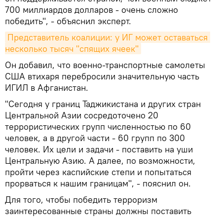
700 миллиардов долларов - очень сложно
победить", - объяснил эксперт.
Представитель коалиции: у ИГ может оставаться 
несколько тысяч "спящих ячеек"
Он добавил, что военно-транспортные самолеты
США втихаря перебросили значительную часть
ИГИЛ в Афганистан.
"Сегодня у границ Таджикистана и других стран
Центральной Азии сосредоточено 20
террористических групп численностью по 60
человек, а в другой части - 60 групп по 300
человек. Их цели и задачи - поставить на уши
Центральную Азию. А далее, по возможности,
пройти через каспийские степи и попытаться
прорваться к нашим границам", - пояснил он.
Для того, чтобы победить терроризм
заинтересованные страны должны поставить