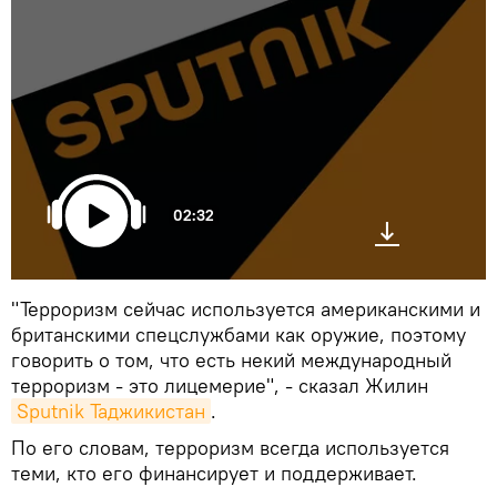
02:32
"Терроризм сейчас используется американскими и
британскими спецслужбами как оружие, поэтому
говорить о том, что есть некий международный
терроризм - это лицемерие", - сказал Жилин
Sputnik Таджикистан
.
По его словам, терроризм всегда используется
теми, кто его финансирует и поддерживает.