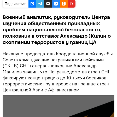
Подписаться
Военный аналитик, руководитель Центра
изучения общественных прикладных
проблем национальной безопасности,
полковник в отставке Александр Жилин о
скоплении террористов у границ ЦА
Накануне председатель Координационной службы
Совета командующих пограничными войсками
(СКПВ) СНГ генерал-полковник Александр
Манилов заявил, что Погранведомства стран СНГ
фиксируют концентрацию до 10 тысяч боевиков
террористических группировок на границе стран
Центральной Азии с Афганистаном.