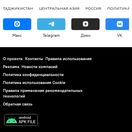
ТАДЖИКИСТАН
ЦЕНТРАЛЬНАЯ АЗИЯ
РОССИЯ
ПОЛИТИКА
Макс
Telegram
Дзен
VK
О проекте
Контакты
Правила использования
Реклама
Новости компаний
Политика конфиденциальности
Политика использования Cookie
Правила применения рекомендательных
технологий
Обратная связь