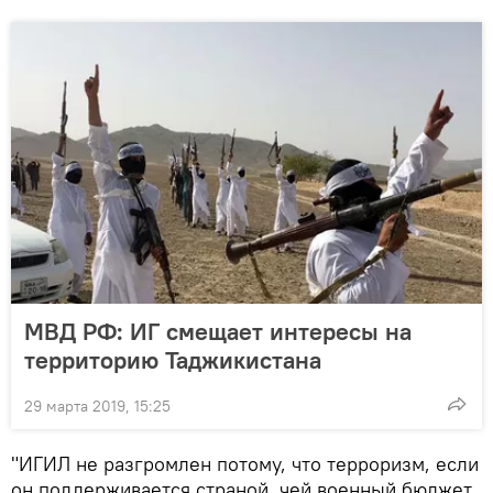
МВД РФ: ИГ смещает интересы на
территорию Таджикистана
29 марта 2019, 15:25
"ИГИЛ не разгромлен потому, что терроризм, если
он поддерживается страной, чей военный бюджет