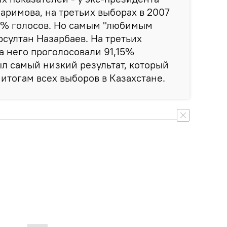
аримова, на третьих выборах в 2007
76% голосов. Но самым "любимым
султан Назарбаев. На третьих
за него проголосовали 91,15%
ыл самый низкий результат, который
 итогам всех выборов в Казахстане.