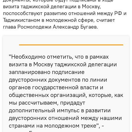
визита таджикской делегации в Москву,
поспособствуют развитию отношений между РФ и
Таджикистаном в молодежной сфере, считает
глава Росмолодежи Александр Бугаев.
"Необходимо отметить, что в рамках
визита в Москву таджикской делегации
запланировано подписание
двусторонних документов по линии
органов государственной власти и
общественных организаций, которые, как
мы рассчитываем, придадут
дополнительный импульс в развитии
двусторонних отношений между нашими
странами на молодежном треке", -