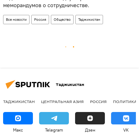
меморандумов о сотрудничестве.
Все новости
Россия
Общество
Таджикистан
Таджикистан
ТАДЖИКИСТАН
ЦЕНТРАЛЬНАЯ АЗИЯ
РОССИЯ
ПОЛИТИКА
Макс
Telegram
Дзен
VK