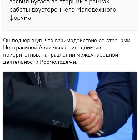
заявил Бугаев во вторник в рамках
работы двустороннего Молодежного
форума.
Он подчеркнул, что взаимодействие со странами
Центральной Азии является одним из
приоритетных направлений международной
деятельности Росмолодежи.