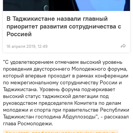
В Таджикистане назвали главный
приоритет развития сотрудничества с
Россией
16 апреля 2019, 12:49
"С удовлетворением отмечаем высокий уровень
проведения двустороннего Молодежного форума,
который впервые проходит в рамках конференции
по межрегиональному сотрудничеству России и
Таджикистана. Уровень форума подчеркивает
высокий статус таджикской делегации под
руководством председателя Комитета по делам
молодежи и спорта при правительстве Республики
Таджикистан господина Абдуллозоды", - рассказал
глава Росмолодежи.