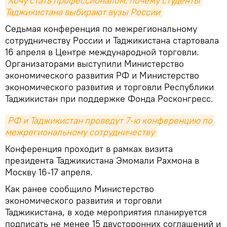
Хочу стать профессионалом: почему студенты 
Таджикистана выбирают вузы России
Седьмая конференция по межрегиональному
сотрудничеству России и Таджикистана стартовала
16 апреля в Центре международной торговли.
Организаторами выступили Министерство
экономического развития РФ и Министерство
экономического развития и торговли Республики
Таджикистан при поддержке Фонда Росконгресс.
РФ и Таджикистан проведут 7-ю конференцию по 
межрегиональному сотрудничеству
Конференция проходит в рамках визита
президента Таджикистана Эмомали Рахмона в
Москву 16-17 апреля.
Как ранее сообщило Министерство
экономического развития и торговли
Таджикистана, в ходе мероприятия планируется
подписать не менее 15 двусторонних соглашений и