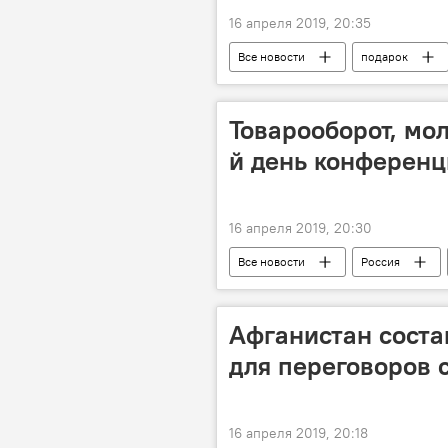
16 апреля 2019, 20:35
Все новости
подарок
Узбекистан
Товарооборот, мол
й день конференц
16 апреля 2019, 20:30
Все новости
Россия
Афганистан соста
для переговоров 
16 апреля 2019, 20:18