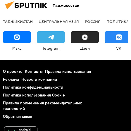
Таджикистан
ТАДЖИКИСТАН
ЦЕНТРАЛЬНАЯ АЗИЯ
РОССИЯ
ПОЛИТИКА
Макс
Telegram
Дзен
VK
О проекте
Контакты
Правила использования
Реклама
Новости компаний
Политика конфиденциальности
Политика использования Cookie
Правила применения рекомендательных
технологий
Обратная связь