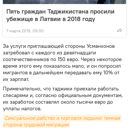
Пять граждан Таджикистана просили
убежище в Латвии в 2018 году
7 марта 2019, 09:00
За услуги приглашающей стороны Усманхонов
затребовал с каждого из девятнадцати
соотечественников по 150 евро. Через некоторое
время этого ему показалось мало, и он попросил
мигрантов в дальнейшем передавать ему 10% от
их зарплат.
Примечательно, что таджики приехали работать
слесарями и, согласно официальным документам,
их заработок составлял около тысячи евро до
уплаты налогов.
Сексуальное рабство и торговля людьми: темная 
сторона трудовой миграции