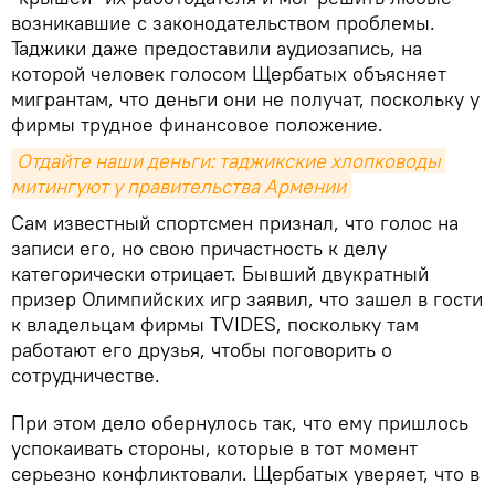
возникавшие с законодательством проблемы.
Таджики даже предоставили аудиозапись, на
которой человек голосом Щербатых объясняет
мигрантам, что деньги они не получат, поскольку у
фирмы трудное финансовое положение.
Отдайте наши деньги: таджикские хлопководы 
митингуют у правительства Армении
Сам известный спортсмен признал, что голос на
записи его, но свою причастность к делу
категорически отрицает. Бывший двукратный
призер Олимпийских игр заявил, что зашел в гости
к владельцам фирмы TVIDES, поскольку там
работают его друзья, чтобы поговорить о
сотрудничестве.
При этом дело обернулось так, что ему пришлось
успокаивать стороны, которые в тот момент
серьезно конфликтовали. Щербатых уверяет, что в