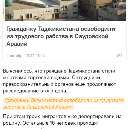
Гражданку Таджикистана освободили
из трудового рабства в Саудовской
Аравии
5 октября 2017, 11:54
Выяснилось, что граждане Таджикистана стали
жертвами торговли людьми. Сотрудники
правоохранительных органов еще продолжают
расследование этого дела.
Гражданку Таджикистана освободили из трудового 
рабства в Саудовской Аравии
При этом троих мигрантов уже депортировали на
родину. Остальные 16 человек проходят