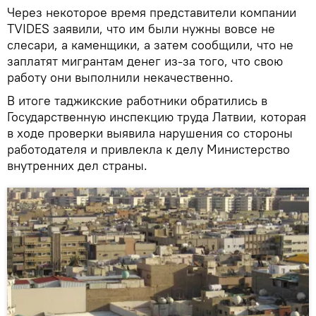
Через некоторое время представители компании
TVIDES заявили, что им были нужны вовсе не
слесари, а каменщики, а затем сообщили, что не
заплатят мигрантам денег из-за того, что свою
работу они выполнили некачественно.
В итоге таджикские работники обратились в
Государственную инспекцию труда Латвии, которая
в ходе проверки выявила нарушения со стороны
работодателя и привлекла к делу Министерство
внутренних дел страны.