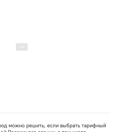
род можно решить, если выбрать тарифный