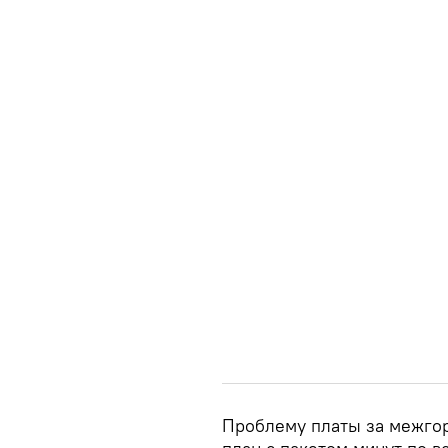
Проблему платы за межго