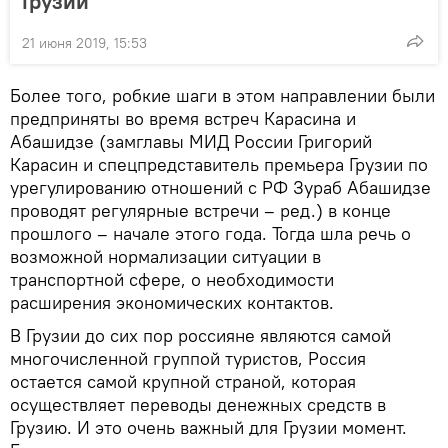
Грузии
21 июня 2019, 15:53
Более того, робкие шаги в этом направлении были
предприняты во время встреч Карасина и
Абашидзе (замглавы МИД России Григорий
Карасин и спецпредставитель премьера Грузии по
урегулированию отношений с РФ Зураб Абашидзе
проводят регулярные встречи – ред.) в конце
прошлого – начале этого года. Тогда шла речь о
возможной нормализации ситуации в
транспортной сфере, о необходимости
расширения экономических контактов.
В Грузии до сих пор россияне являются самой
многочисленной группой туристов, Россия
остается самой крупной страной, которая
осуществляет переводы денежных средств в
Грузию. И это очень важный для Грузии момент.