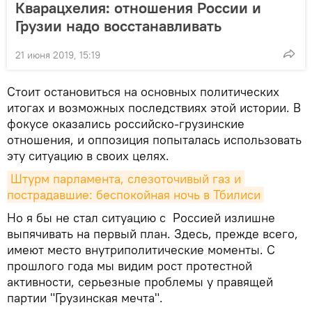
Кварацхелия: отношения России и
Грузии надо восстанавливать
21 июня 2019, 15:19
Стоит остановиться на основных политических
итогах и возможных последствиях этой истории. В
фокусе оказались российско-грузинские
отношения, и оппозиция попыталась использовать
эту ситуацию в своих целях.
Штурм парламента, слезоточивый газ и 
пострадавшие: беспокойная ночь в Тбилиси
Но я бы не стал ситуацию с Россией излишне
выпячивать на первый план. Здесь, прежде всего,
имеют место внутриполитические моменты. С
прошлого года мы видим рост протестной
активности, серьезные проблемы у правящей
партии "Грузинская мечта".