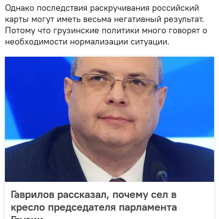
Однако последствия раскручивания российский
карты могут иметь весьма негативный результат.
Потому что грузинские политики много говорят о
необходимости нормализации ситуации.
Гаврилов рассказал, почему сел в
кресло председателя парламента