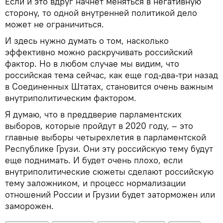
Если и это вдруг начнет меняться в негативную
сторону, то одной внутренней политикой дело
может не ограничиться.
И здесь нужно думать о том, насколько
эффективно можно раскручивать российский
фактор. Но в любом случае мы видим, что
российская тема сейчас, как еще год-два-три назад
в Соединенных Штатах, становится очень важным
внутриполитическим фактором.
Я думаю, что в преддверие парламентских
выборов, которые пройдут в 2020 году, – это
главные выборы четырехлетия в парламентской
Республике Грузи. Они эту российскую тему будут
еще поднимать. И будет очень плохо, если
внутриполитические сюжеты сделают российскую
тему заложником, и процесс нормализации
отношений России и Грузии будет заторможен или
заморожен.