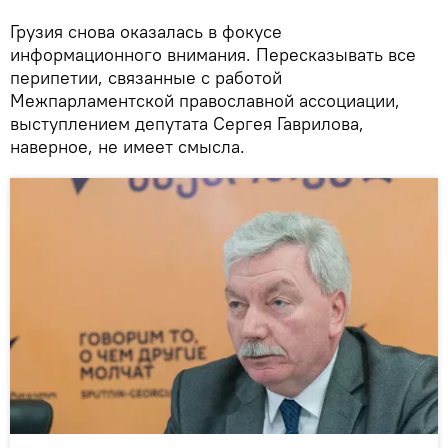
Грузия снова оказалась в фокусе
информационного внимания. Пересказывать все
перипетии, связанные с работой
Межпарламентской православной ассоциации,
выступлением депутата Сергея Гаврилова,
наверное, не имеет смысла.