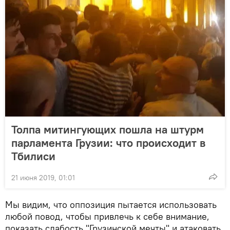
Толпа митингующих пошла на штурм
парламента Грузии: что происходит в
Тбилиси
21 июня 2019, 01:01
Мы видим, что оппозиция пытается использовать
любой повод, чтобы привлечь к себе внимание,
показать слабость "Грузинской мечты" и атаковать