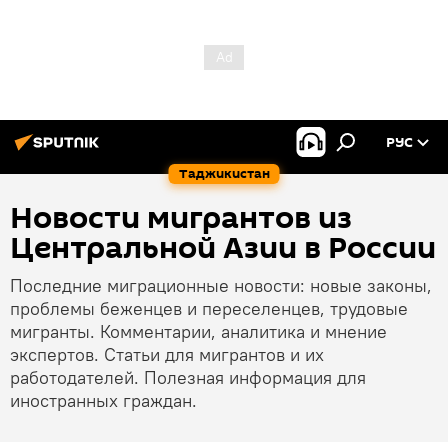
РУС
Таджикистан
Новости мигрантов из
Центральной Азии в России
Последние миграционные новости: новые законы,
проблемы беженцев и переселенцев, трудовые
мигранты. Комментарии, аналитика и мнение
экспертов. Статьи для мигрантов и их
работодателей. Полезная информация для
иностранных граждан.