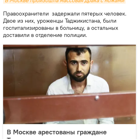
В Москве произошла массовая драка с ножами
Правоохранители задержали пятерых человек.
Двое из них, уроженцы Таджикистана, были
госпитализированы в больницу, а остальных
доставили в отделение полиции.
В Москве арестованы граждане