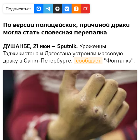
Подписаться
По версии полицейских, причиной драки
могла стать словесная перепалка
ДУШАНБЕ, 21 июн — Sputnik.
Уроженцы
Таджикистана и Дагестана устроили массовую
драку в Санкт-Петербурге,
сообщает
"Фонтанка".