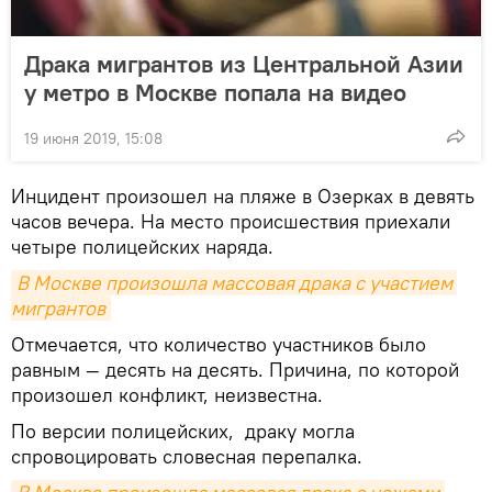
Драка мигрантов из Центральной Азии
у метро в Москве попала на видео
19 июня 2019, 15:08
Инцидент произошел на пляже в Озерках в девять
часов вечера. На место происшествия приехали
четыре полицейских наряда.
В Москве произошла массовая драка с участием 
мигрантов
Отмечается, что количество участников было
равным — десять на десять. Причина, по которой
произошел конфликт, неизвестна.
По версии полицейских, драку могла
спровоцировать словесная перепалка.