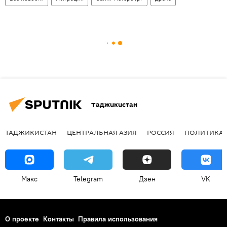
Таджикистан
ТАДЖИКИСТАН
ЦЕНТРАЛЬНАЯ АЗИЯ
РОССИЯ
ПОЛИТИКА
Макс
Telegram
Дзен
VK
О проекте
Контакты
Правила использования