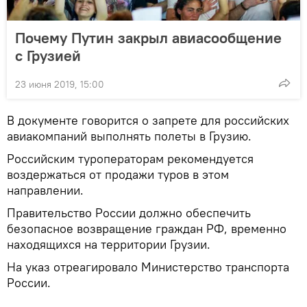
Почему Путин закрыл авиасообщение
с Грузией
23 июня 2019, 15:00
В документе говорится о запрете для российских
авиакомпаний выполнять полеты в Грузию.
Российским туроператорам рекомендуется
воздержаться от продажи туров в этом
направлении.
Правительство России должно обеспечить
безопасное возвращение граждан РФ, временно
находящихся на территории Грузии.
На указ отреагировало Министерство транспорта
России.