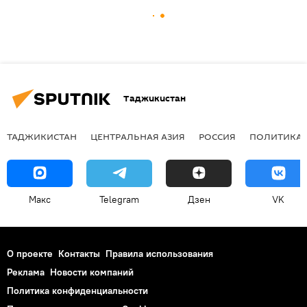
Таджикистан
ТАДЖИКИСТАН
ЦЕНТРАЛЬНАЯ АЗИЯ
РОССИЯ
ПОЛИТИКА
Макс
Telegram
Дзен
VK
О проекте
Контакты
Правила использования
Реклама
Новости компаний
Политика конфиденциальности