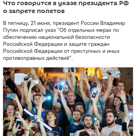
Что говорится в указе президента РФ
о запрете полетов
В пятницу, 21 июня, президент России Владимир
Путин подписал указ "Об отдельных мерах по
обеспечению национальной безопасности
Российской Федерации и защите граждан
Российской Федерации от преступных и иных
противоправных действий".