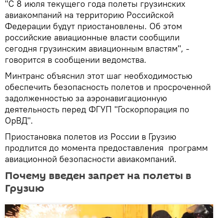
"С 8 июля текущего года полеты грузинских
авиакомпаний на территорию Российской
Федерации будут приостановлены. Об этом
российские авиационные власти сообщили
сегодня грузинским авиационным властям", -
говорится в сообщении ведомства.
Минтранс объяснил этот шаг необходимостью
обеспечить безопасность полетов и просроченной
задолженностью за аэронавигационную
деятельность перед ФГУП "Госкорпорация по
ОрВД".
Приостановка полетов из России в Грузию
продлится до момента предоставления программ
авиационной безопасности авиакомпаний.
Почему введен запрет на полеты в
Грузию