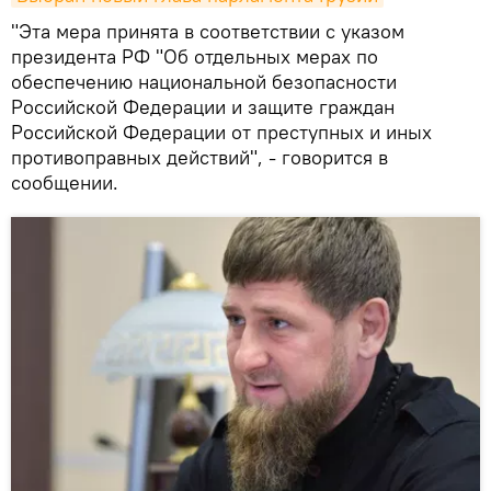
"Эта мера принята в соответствии с указом
президента РФ "Об отдельных мерах по
обеспечению национальной безопасности
Российской Федерации и защите граждан
Российской Федерации от преступных и иных
противоправных действий", - говорится в
сообщении.