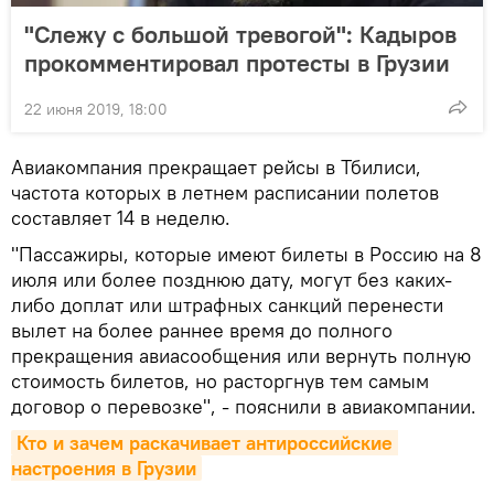
"Слежу с большой тревогой": Кадыров
прокомментировал протесты в Грузии
22 июня 2019, 18:00
Авиакомпания прекращает рейсы в Тбилиси,
частота которых в летнем расписании полетов
составляет 14 в неделю.
"Пассажиры, которые имеют билеты в Россию на 8
июля или более позднюю дату, могут без каких-
либо доплат или штрафных санкций перенести
вылет на более раннее время до полного
прекращения авиасообщения или вернуть полную
стоимость билетов, но расторгнув тем самым
договор о перевозке", - пояснили в авиакомпании.
Кто и зачем раскачивает антироссийские 
настроения в Грузии