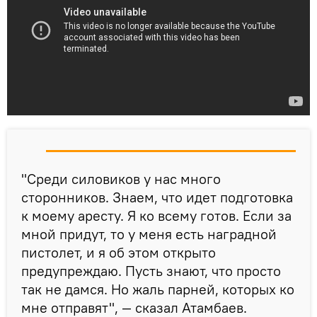
"Среди силовиков у нас много
сторонников. Знаем, что идет подготовка
к моему аресту. Я ко всему готов. Если за
мной придут, то у меня есть наградной
пистолет, и я об этом открыто
предупреждаю. Пусть знают, что просто
так не дамся. Но жаль парней, которых ко
мне отправят", — сказал Атамбаев.