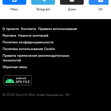
Макс
Telegram
Дзен
VK
О проекте
Контакты
Правила использования
Реклама
Новости компаний
Политика конфиденциальности
Политика использования Cookie
Правила применения рекомендательных
технологий
Обратная связь
© 2026 Sputnik Все права защищены. 18+