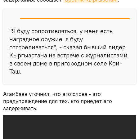
"Я буду сопротивляться, у меня есть
наградное оружие, я буду
отстреливаться", - сказал бывший лидер
Кыргызстана на встрече с журналистами
в своем доме в пригородном селе Кой-
Таш.
Атамбаев уточнил, что его слова - это
предупреждение для тех, кто приедет его
задерживать.