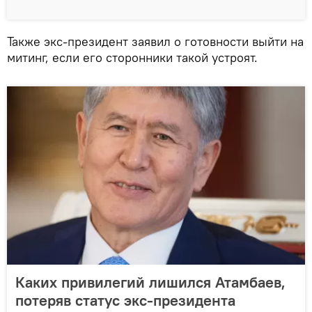
Также экс-президент заявил о готовности выйти на
митинг, если его сторонники такой устроят.
Каких привилегий лишился Атамбаев,
потеряв статус экс-президента