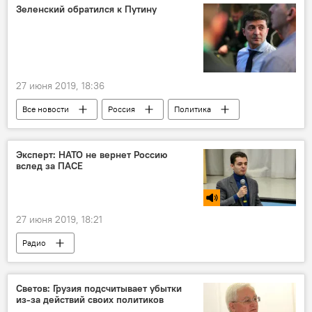
Зеленский обратился к Путину
27 июня 2019, 18:36
Все новости
Россия
Политика
Владимир Зеленский
Владимир Путин
Эксперт: НАТО не вернет Россию
вслед за ПАСЕ
27 июня 2019, 18:21
Радио
Светов: Грузия подсчитывает убытки
из-за действий своих политиков