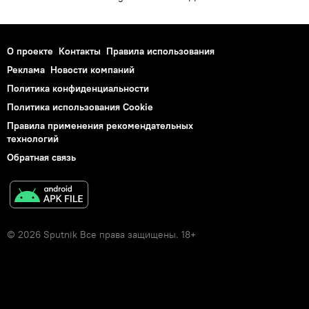
О проекте
Контакты
Правила использования
Реклама
Новости компаний
Политика конфиденциальности
Политика использования Cookie
Правила применения рекомендательных
технологий
Обратная связь
© 2026 Sputnik Все права защищены. 18+