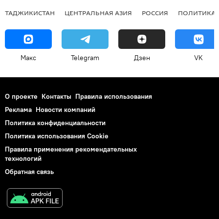
ТАДЖИКИСТАН
ЦЕНТРАЛЬНАЯ АЗИЯ
РОССИЯ
ПОЛИТИКА
Макс
Telegram
Дзен
VK
О проекте
Контакты
Правила использования
Реклама
Новости компаний
Политика конфиденциальности
Политика использования Cookie
Правила применения рекомендательных
технологий
Обратная связь