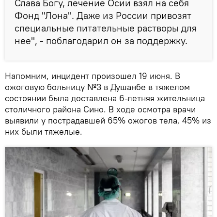
Слава Богу, лечение Осии взял на себя
Фонд "Лона". Даже из России привозят
специальные питательные растворы для
нее", - поблагодарил он за поддержку.
Напомним, инцидент произошел 19 июня. В
ожоговую больницу №3 в Душанбе в тяжелом
состоянии была доставлена 6-летняя жительница
столичного района Сино. В ходе осмотра врачи
выявили у пострадавшей 65% ожогов тела, 45% из
них были тяжелые.