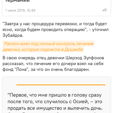
1 июля 2019, 10:49
"Завтра у нас процедура перевязки, и тогда будет
ясно, когда будем проводить операцию", - уточнил
Зубайдов.
Рахмон взял под личный контроль лечение 
девочки, которую подожгли в Душанбе
В свою очередь отец девочки Шерзод Зулфонов
рассказал, что лечение его дочери взял на себя
фонд "Лона", за что он очень благодарен.
"Первое, что мне пришло в голову сразу
после того, что случилось с Осией, – это
продать все имущество и вылечить дочь.