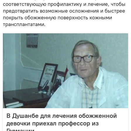
соответствующую профилактику и лечение, чтобы
предотвратить возможные осложнения и быстрее
покрыть обожженную поверхность кожными
трансплантатами.
В Душанбе для лечения обожженной
девочки приехал профессор из
Германии