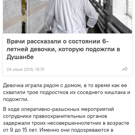
Врачи рассказали о состоянии 6-
летней девочки, которую подожгли в
Душанбе
24 июня 2019, 19:15
Девочка играла рядом с домом, в то время как ее
схватили трое подростков из соседнего кишлака и
подожгли.
В ходе оперативно-разыскных мероприятий
сотрудники правоохранительных органов
задержали троих несовершеннолетних в возрасте
от 9 до 15 лет. Именно они подозреваются в