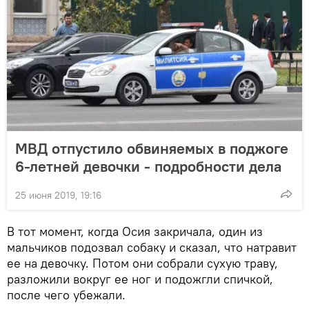
МВД отпустило обвиняемых в поджоге
6-летней девочки - подробности дела
25 июня 2019, 19:16
В тот момент, когда Осия закричала, один из
мальчиков подозвал собаку и сказал, что натравит
ее на девочку. Потом они собрали сухую траву,
разложили вокруг ее ног и подожгли спичкой,
после чего убежали.