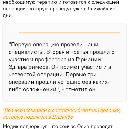
необходимую терапию и готовится к следующей
операции, которую проведут уже в ближайшие
дни.
"Первую операцию провели наши
специалисты. Вторая и третья прошли с
участием профессора из Германии
Эдгара Бимера. Он примет участие и в
четвертой операции. Первые три
операции прошли успешно без каких-
либо осложнений", - отметил он.
Врачи рассказали о состоянии 6-летней девочки, 
которую подожгли в Душанбе
Медик подчеркнул, что сейчас Осие проводят