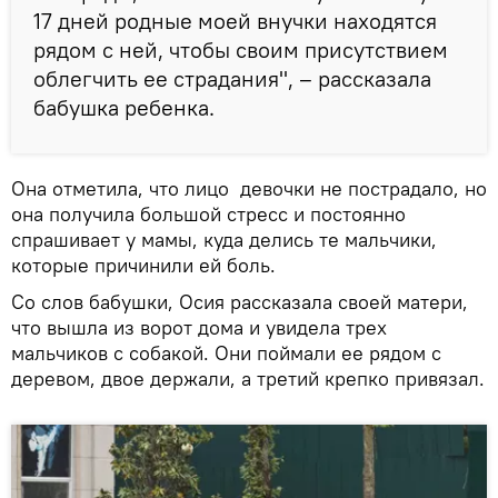
17 дней родные моей внучки находятся
рядом с ней, чтобы своим присутствием
облегчить ее страдания", – рассказала
бабушка ребенка.
Она отметила, что лицо девочки не пострадало, но
она получила большой стресс и постоянно
спрашивает у мамы, куда делись те мальчики,
которые причинили ей боль.
Со слов бабушки, Осия рассказала своей матери,
что вышла из ворот дома и увидела трех
мальчиков с собакой. Они поймали ее рядом с
деревом, двое держали, а третий крепко привязал.