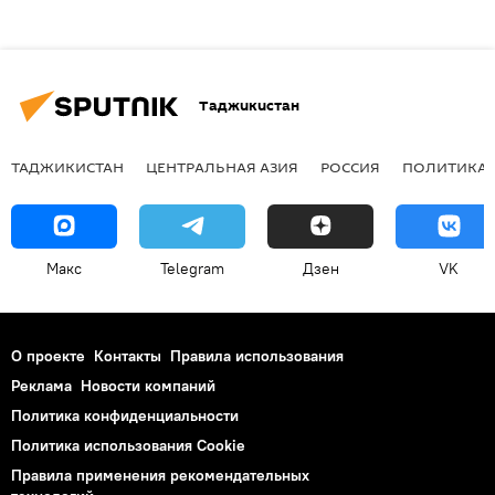
Таджикистан
ТАДЖИКИСТАН
ЦЕНТРАЛЬНАЯ АЗИЯ
РОССИЯ
ПОЛИТИКА
Макс
Telegram
Дзен
VK
О проекте
Контакты
Правила использования
Реклама
Новости компаний
Политика конфиденциальности
Политика использования Cookie
Правила применения рекомендательных