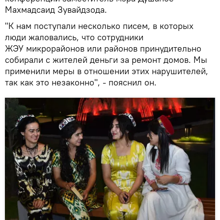
Махмадсаид Зувайдзода.
"К нам поступали несколько писем, в которых
люди жаловались, что сотрудники
ЖЭУ микрорайонов или районов принудительно
собирали с жителей деньги за ремонт домов. Мы
применили меры в отношении этих нарушителей,
так как это незаконно", - пояснил он.