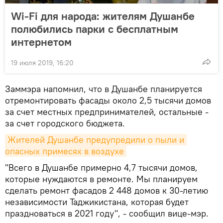
Wi-Fi для народа: жителям Душанбе
полюбились парки с бесплатным
интернетом
19 июля 2019, 16:20
Заммэра напомнил, что в Душанбе планируется
отремонтировать фасады около 2,5 тысячи домов
за счет местных предпринимателей, остальные -
за счет городского бюджета.
Жителей Душанбе предупредили о пыли и 
опасных примесях в воздухе
"Всего в Душанбе примерно 4,7 тысячи домов,
которые нуждаются в ремонте. Мы планируем
сделать ремонт фасадов 2 448 домов к 30-летию
независимости Таджикистана, которая будет
праздноваться в 2021 году", - сообщил вице-мэр.