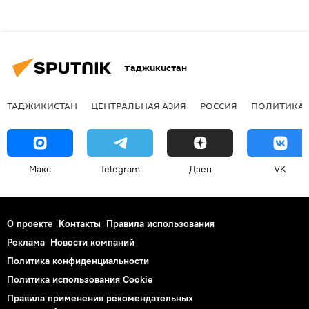
Таджикистан
ТАДЖИКИСТАН
ЦЕНТРАЛЬНАЯ АЗИЯ
РОССИЯ
ПОЛИТИКА
Макс
Telegram
Дзен
VK
О проекте
Контакты
Правила использования
Реклама
Новости компаний
Политика конфиденциальности
Политика использования Cookie
Правила применения рекомендательных