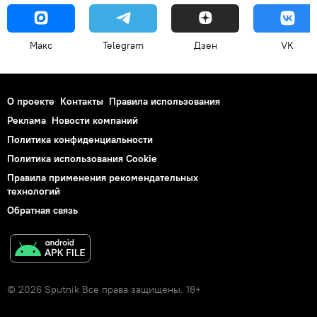
Макс
Telegram
Дзен
VK
О проекте
Контакты
Правила использования
Реклама
Новости компаний
Политика конфиденциальности
Политика использования Cookie
Правила применения рекомендательных
технологий
Обратная связь
© 2026 Sputnik Все права защищены. 18+