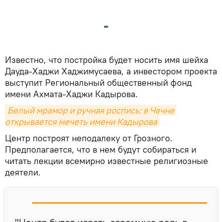
Известно, что постройка будет носить имя шейха
Дауда-Хаджи Хаджимусаева, а инвестором проекта
выступит Региональный общественный фонд
имени Ахмата-Хаджи Кадырова.
Белый мрамор и ручная роспись: в Чечне 
открывается мечеть имени Кадырова
Центр построят неподалеку от Грозного.
Предполагается, что в нем будут собираться и
читать лекции всемирно известные религиозные
деятели.