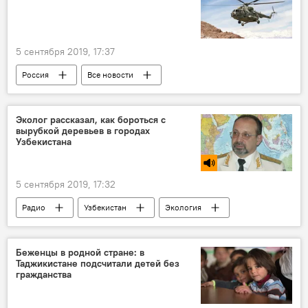
5 сентября 2019, 17:37
Россия
Все новости
вертолет Ми-8
Эколог рассказал, как бороться с
вырубкой деревьев в городах
Узбекистана
5 сентября 2019, 17:32
Радио
Узбекистан
Экология
Беженцы в родной стране: в
Таджикистане подсчитали детей без
гражданства