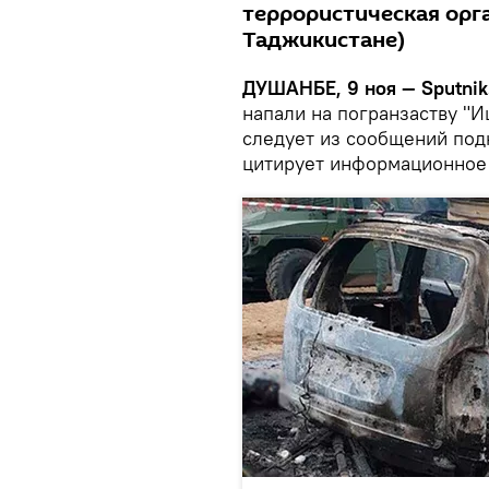
террористическая орг
Таджикистане)
ДУШАНБЕ, 9 ноя — Sputnik
напали на погранзаству "И
следует из сообщений по
цитирует информационное 