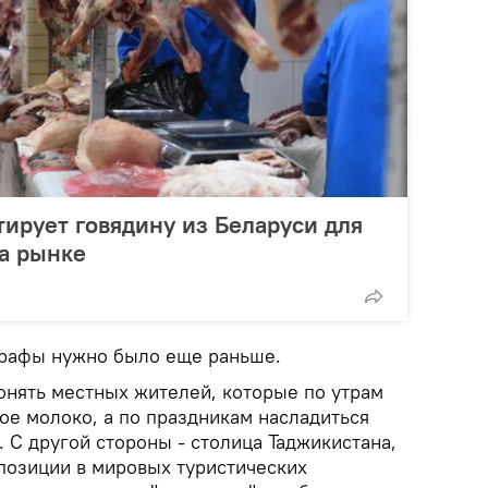
ирует говядину из Беларуси для
а рынке
штрафы нужно было еще раньше.
онять местных жителей, которые по утрам
ое молоко, а по праздникам насладиться
 С другой стороны - столица Таджикистана,
 позиции в мировых туристических