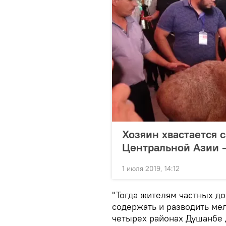
Хозяин хвастается 
Центральной Азии -
1 июля 2019, 14:12
"Тогда жителям частных до
содержать и разводить мел
четырех районах Душанбе 