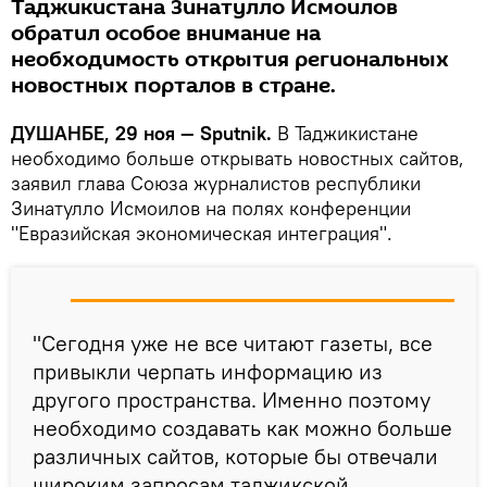
Таджикистана Зинатулло Исмоилов
обратил особое внимание на
необходимость открытия региональных
новостных порталов в стране.
ДУШАНБЕ, 29 ноя — Sputnik.
В Таджикистане
необходимо больше открывать новостных сайтов,
заявил глава Союза журналистов республики
Зинатулло Исмоилов на полях конференции
"Евразийская экономическая интеграция".
"Сегодня уже не все читают газеты, все
привыкли черпать информацию из
другого пространства. Именно поэтому
необходимо создавать как можно больше
различных сайтов, которые бы отвечали
широким запросам таджикской