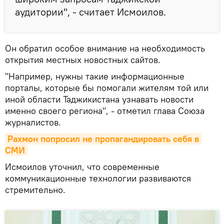
аудитории", - считает Исмоилов.
Он обратил особое внимание на необходимость
открытия местных новостных сайтов.
"Например, нужны такие информационные
порталы, которые бы помогали жителям той или
иной области Таджикистана узнавать новости
именно своего региона", - отметил глава Союза
журналистов.
Рахмон попросил не пропагандировать себя в 
СМИ
Исмоилов уточнил, что современные
коммуникационные технологии развиваются
стремительно.