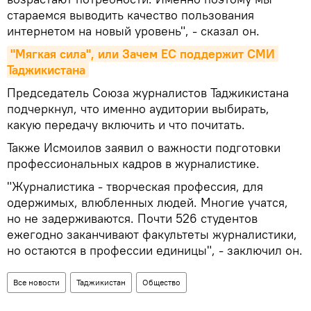
стараемся выводить качество пользования
интернетом на новый уровень", - сказал он.
"Мягкая сила", или Зачем ЕС поддержит СМИ 
Таджикистана
Председатель Союза журналистов Таджикистана
подчеркнул, что именно аудитории выбирать,
какую передачу включить и что почитать.
Также Исмоилов заявил о важности подготовки
профессиональных кадров в журналистике.
"Журналистика - творческая профессия, для
одержимых, влюбленных людей. Многие учатся,
но не задерживаются. Почти 526 студентов
ежегодно заканчивают факультеты журналистики,
но остаются в профессии единицы", - заключил он.
Все новости
Таджикистан
Общество