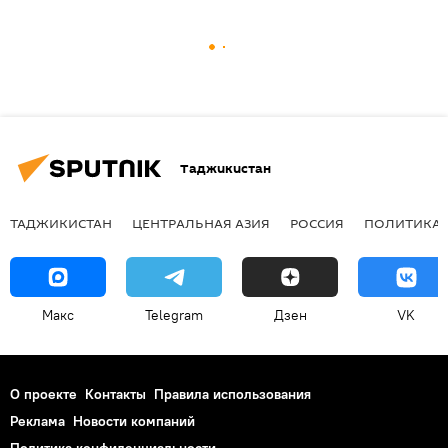
Таджикистан
ТАДЖИКИСТАН
ЦЕНТРАЛЬНАЯ АЗИЯ
РОССИЯ
ПОЛИТИКА
Макс
Telegram
Дзен
VK
О проекте
Контакты
Правила использования
Реклама
Новости компаний