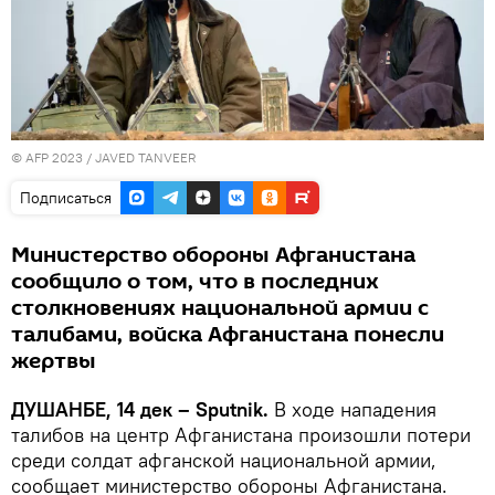
© AFP 2023 / JAVED TANVEER
Подписаться
Министерство обороны Афганистана
сообщило о том, что в последних
столкновениях национальной армии с
талибами, войска Афганистана понесли
жертвы
ДУШАНБЕ, 14 дек – Sputnik.
В ходе нападения
талибов на центр Афганистана произошли потери
среди солдат афганской национальной армии,
сообщает министерство обороны Афганистана.