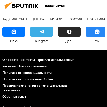
Таджикистан
ТАДЖИКИСТАН
ЦЕНТРАЛЬНАЯ АЗИЯ
РОССИЯ
ПОЛИТИКА
Макс
Telegram
Дзен
VK
О проекте
Контакты
Правила использования
Реклама
Новости компаний
Политика конфиденциальности
Политика использования Cookie
Правила применения рекомендательных
технологий
Обратная связь