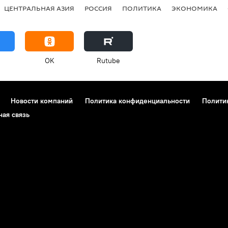
ЦЕНТРАЛЬНАЯ АЗИЯ
РОССИЯ
ПОЛИТИКА
ЭКОНОМИКА
OK
Rutube
Новости компаний
Политика конфиденциальности
Полити
ная связь